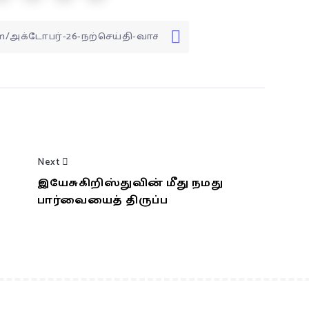
Next
இயேசுகிறிஸ்துவின் மீது நமது
பார்வையைத் திருப்ப