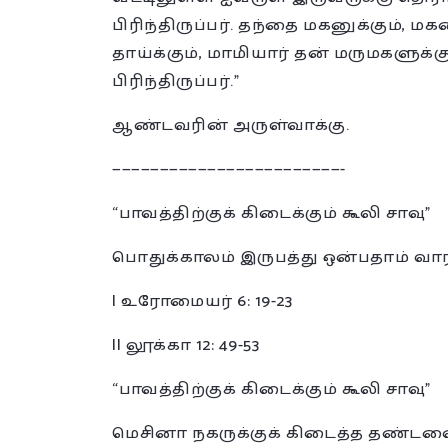
பிரிந்திருப்பர். தந்தை மகனுக்கும், மக
தாய்க்கும், மாமியார் தன் மருமகளுக்க
பிரிந்திருப்பர்.”
ஆண்டவரின் அருள்வாக்கு.
————————————————————————-
“பாவத்திற்குக் கிடைக்கும் கூலி சாவு”
பொதுக்காலம் இருபத்து ஒன்பதாம் வ
I உரோமையர் 6: 19-23
II லூக்கா 12: 49-53
“பாவத்திற்குக் கிடைக்கும் கூலி சாவு”
மெசினா நகருக்குக் கிடைத்த தண்டன