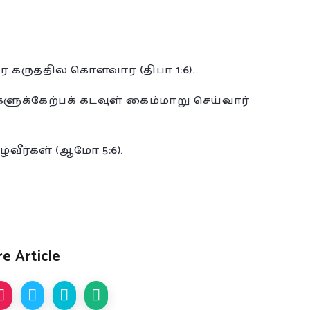
ுத்தில் கொள்வார் (திபா 1:6).
ளுக்கேற்பக் கடவுள் கைம்மாறு செய்வார்
்வீர்கள் (ஆமோ 5:6).
e Article