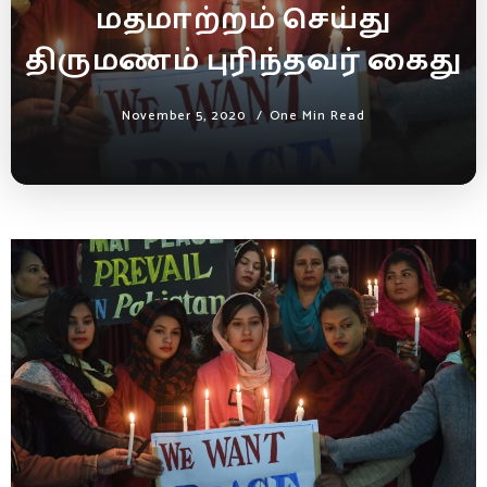
மதமாற்றம் செய்து
திருமணம் புரிந்தவர் கைது
November 5, 2020
One Min Read