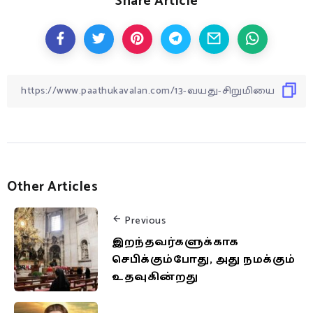
Share Article
Other Articles
Previous
இறந்தவர்களுக்காக
செபிக்கும்போது, அது நமக்கும்
உதவுகின்றது