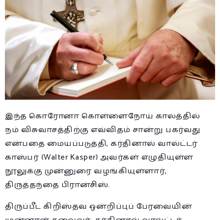
இந்த கொரோனா கொள்ளைநோய் காலத்தில்
நம் விசுவாசத்திற்கு எவ்விதம் சான்று பகர்வது
என்பதை மையப்படுத்தி, கர்தினால் வால்ட்டர்
காஸ்பர் (Walter Kasper) அவர்கள் எழுதியுள்ள
நூலுக்கு முன்னுரை வழங்கியுள்ளார்,
திருத்தந்தை பிரான்சிஸ்.
திருப்பீட கிறிஸ்தவ ஒன்றிப்புப் பேரவையின்