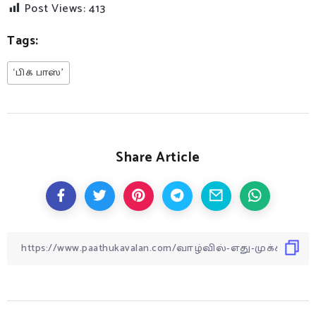
Post Views:
413
Tags:
‘பிக் பாஸ்’
Share Article