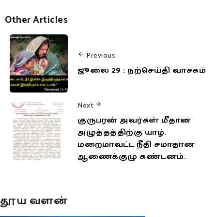
Other Articles
Previous
ஜூலை 29 : நற்செய்தி வாசகம்
Next
குருபரன் அவர்கள் மீதான
அழுத்தத்திற்கு யாழ்.
மறைமாவட்ட நீதி சமாதான
ஆணைக்குழு கண்டனம்.
தூய வளன்