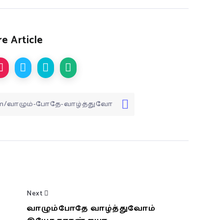
e Article
Next
வாழும்போதே வாழ்த்துவோம்