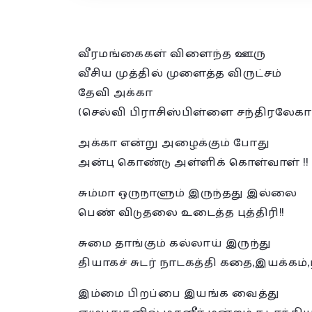
வீரமங்கைகள் விளைந்த ஊரு
வீசிய முத்தில் முளைத்த விருட்சம்
தேவி அக்கா
(செல்வி பிராசிஸ்பிள்ளை சந்திரலேகா
அக்கா என்று அழைக்கும் போது
அன்பு கொண்டு அள்ளிக் கொள்வாள் !!
சும்மா ஒருநாளும் இருந்தது இல்லை
பெண் விடுதலை உடைத்த புத்திரி!!
சுமை தாங்கும் கல்லாய் இருந்து
தியாகச் சுடர் நாடகத்தி கதை,இயக்கம்
இம்மை பிறப்பை இயங்க வைத்து