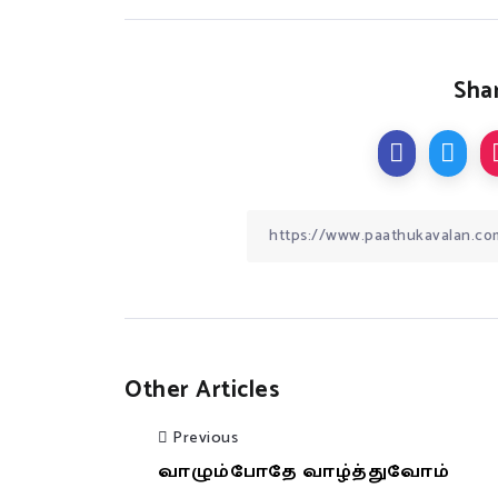
Shar
Other Articles
Previous
வாழும்போதே வாழ்த்துவோம்