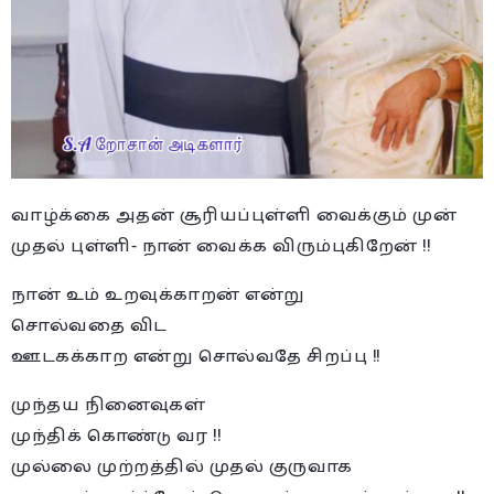
வாழ்க்கை அதன் சூரியப்புள்ளி வைக்கும் முன்
முதல் புள்ளி- நான் வைக்க விரும்புகிறேன் !!
நான் உம் உறவுக்காறன் என்று
சொல்வதை விட
ஊடகக்காற என்று சொல்வதே சிறப்பு !!
முந்தய நினைவுகள்
முந்திக் கொண்டு வர !!
முல்லை முற்றத்தில் முதல் குருவாக