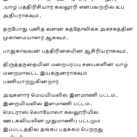
,யாழ் பத்திரிசியார் கல்லூரி என்பவற்றில் உப
அதிபராகவும் ,
தற்போது புனித வளன் கத்தோலிக்க அச்சகத்தின்
முகாமையாளர் ஆகவும் ,
பாதுகாவலன் பத்திரிகையின் ஆசிரியராகவும் ,
திருத்தந்தையின் மறைபரப்பு சபைகளின் யாழ்
மறைமாவட்ட இயக்குனராகவும்
பணியாற்றுகின்றார்.
அடிகளார் மெய்யியலில் இளமாணி பட்டம் ,
இறையியலில் இளமாணி பட்டம் ,
மெட்ராஸ் லொயோலா கல்லூரியில்
ஊடகவியலின் முதுமாணிப் பட்டமும்
இப்பட்டத்தில் தங்கப் பதக்கம் பெற்றது