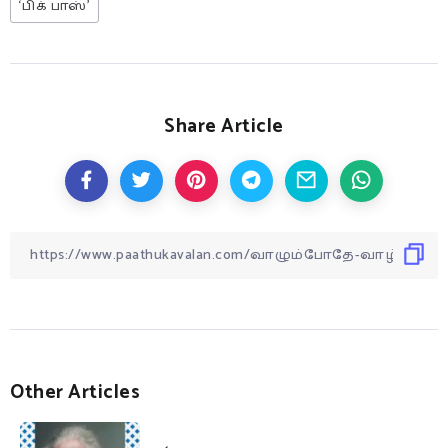
‘பிக் பாஸ்’
Share Article
Other Articles