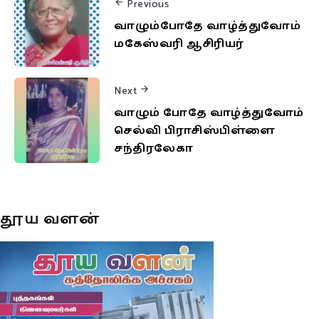
Previous
வாழும்போதே வாழ்த்துவோம்
மகேஸ்வரி ஆசிரியர்
Next
வாழும் போதே வாழ்த்துவோம்
செல்வி பிராசிஸ்பிள்ளை
சந்திரலேகா
தூய வளன்