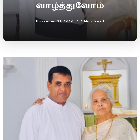
வாழ்த்துவோம்
November 21, 2020
2 Mins Read