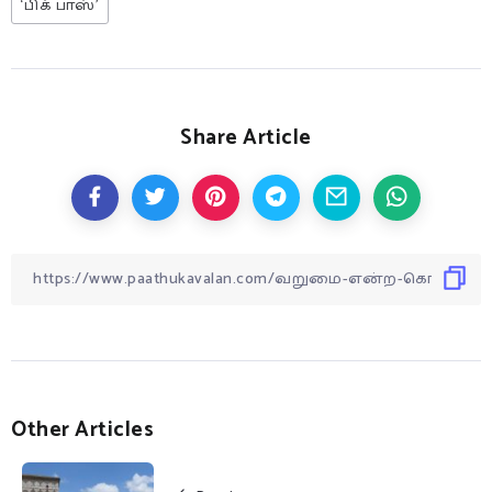
‘பிக் பாஸ்’
Share Article
Other Articles