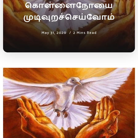
கொள்ளைநோயை
முடிவுறச்செய்வோம்
May 31, 2020
2 Mins Read