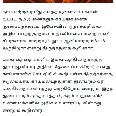
நாம் மற்றவர் மீது சுமத்தியுள்ள காயங்கள்
உட்பட, நம் அனைத்துக் காயங்களைக்
குணப்படுத்தவும், இயேசுவின் நற்செய்தியை
அறிவிப்பதற்கு, நம்மை துணிவுள்ள மறைப்பணி
சீடர்களாக மாற்றவும், தூய ஆவியார் நம்மிடம்
வருகிறார் என்று திருத்தந்தை கூறினார்.
எக்காலத்தையும்விட இக்காலத்தில் நமக்குத்
தூய ஆவியார் அதிகம் தேவைப்படுகிறார் என்று,
காணொளிச் செயதியில் கூறியுள்ள திருத்தந்தை,
கடுமையாய் காயமடைந்துள்ள, துன்புறும் ஓர்
உலகில் நாம் வாழ்ந்து வருகிறோம் என்றும், இந்த
துன்பம், நம் சமுதாயத்தில், கடும் வறுமையில்
உள்ள மக்களில் அதிகம் உணரப்படுகின்றது
என்றும் கூறினார்.