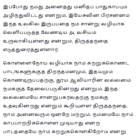
இப்போது நமது அனைத்து மனிதப் பாதுகாப்பும்
அழிந்துவிட்டது என்றும், இயேசுவின் பிரசன்னம்
இந்த உலகில் இருப்பதை நம் சான்று வழியாக
வெளிப்படுத்த வேண்டிய அ, வசியம்
உருவாகியுள்ளது என்றும், திருத்தந்தை
எடுத்துரைத்துள்ளார்.
கொள்ளைநோய் வழியாக நாம் கற்றுக்கொண்ட
பாடங்களுக்குத் திறந்தமனமும், இதயமும்
கொண்டிருப்பதற்கு, தூய ஆவியாரின் வல்லமை
நமக்குத் தேவைப்படுகின்றது என்றும், இந்த
வல்லமையே சான்றுபகர்வதற்கு நமக்கு
உதவுகின்றது என்றும் கூறியுள்ள திருத்தந்தை,
நாம் அனைவரும் ஒன்றே மற்றும், நம்மையே நாம்
காப்பாற்றிக்கொள்ள முடியாது என்ற
பாடத்தையே நாம் கற்றுக்கொள்கிறோம் என்று