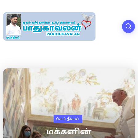
செய்திகள்
மக்களின்