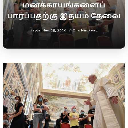
மனக்காயங்களைப்
பார்ப்பதற்கு இதயம் தேவை
September 25, 2020
One Min Read