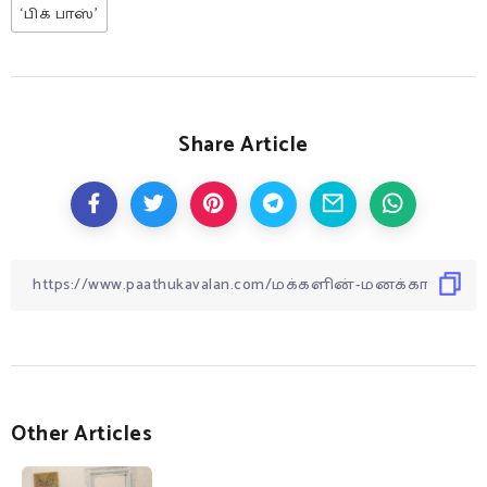
‘பிக் பாஸ்’
Share Article
Other Articles