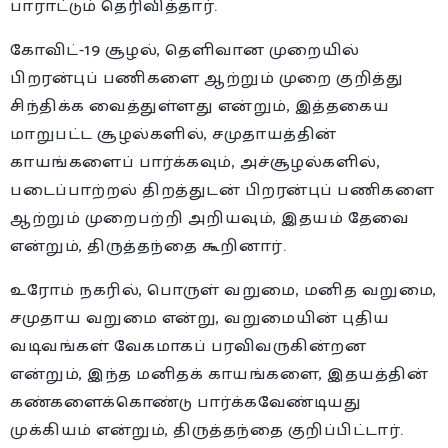
பாராட்டும் தெரிவித்தார்.
கோவிட்-19 சூழல், தெளிவான முறையில்
பிறரன்புப் பணிகளை ஆற்றும் முறை குறித்து
சிந்திக்க வைத்துள்ளது என்றும், இத்தகைய
மாறுபட்ட சூழல்களில், சமுதாயத்தின்
காயங்களைப் பார்க்கவும், அச்சூழல்களில்,
படைப்பாற்றல் திறத்துடன் பிறரன்புப் பணிகளை
ஆற்றும் முறைபற்றி அறியவும், இதயம் தேவை
என்றும், திருத்தந்தை கூறினார்.
உரோம் நகரில், பொருள் வறுமை, மனித வறுமை,
சமுதாய வறுமை என்று, வறுமையின் புதிய
வடிவங்கள் வேகமாகப் பரவிவருகின்றன
என்றும், இந்த மனிதக் காயங்களை, இதயத்தின்
கண்களைக்கொண்டு பார்க்கவேண்டியது
முக்கியம் என்றும், திருத்தந்தை குறிப்பிட்டார்.