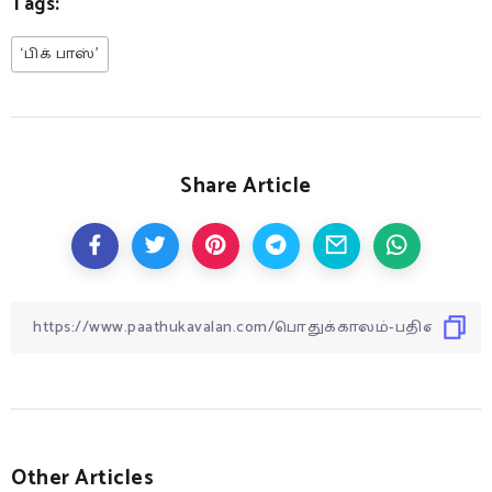
Tags:
‘பிக் பாஸ்’
Share Article
Other Articles