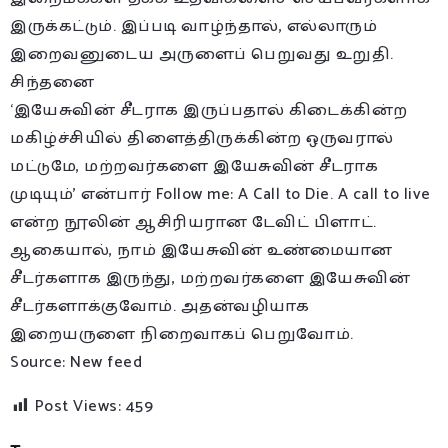
இருக்கட்டும். இப்படி வாழ்ந்தால், எல்லாரும்
இறைவனுடைய அருளைப் பெறுவது உறுதி.
சிந்தனை
‘இயேசுவின் சீடராக இருப்பதால் கிடைக்கின்ற
மகிழ்ச்சியில் திளைத்திருக்கின்ற ஒருவரால்
மட்டுமே, மற்றவர்களை இயேசுவின் சீடராக
முடியும்’ என்பார் Follow me: A Call to Die. A call to live
என்ற நூலின் ஆசிரியரான டேவிட் பிளாட்.
ஆகையால், நாம் இயேசுவின் உண்மையான
சீடர்களாக இருந்து, மற்றவர்களை இயேசுவின்
சீடர்களாக்குவோம். அதன்வழியாக
இறையருளை நிறைவாகப் பெறுவோம்.
Source: New feed
Post Views:
459