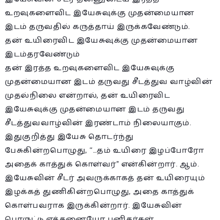
உறவுகளைவிட இயேசுவுக்கு முதன்மையான
இடம் தருவதில் கருத்தாய் இருக்கவேண்டும்.
தன் உயிரைவிட இயேசுவுக்கு முதன்மையான
இடம்தரவேண்டும்
தன் இரத்த உறவுகளைவிட இயேசுவுக்கு
முதன்மையான இடம் தருவது சீடத்துவ வாழ்வின்
முதல்நிலை என்றால், தன் உயிரைவிட
இயேசுவுக்கு முதன்மையான இடம் தருவது
சீடத்துவவாழ்வின் இரண்டாம் நிலையாகும்.
இதுகுறித்து இயேசு தொடர்ந்து
பேசுகின்றபொழுது, “…தம் உயிரை இழப்போரோ
அதைக் காத்துக் கொள்வர்” என்கின்றார். ஆம்.
இயேசுவின் சீடர் அவருக்காகத் தன் உயிரையும்
இழக்கத் துணிகின்றபொழுது, அதை காத்துக்
கொள்பவராக இருக்கின்றார். இயேசுவின்
பொருட்டு எத்தனையோ புனிதர்கள்,