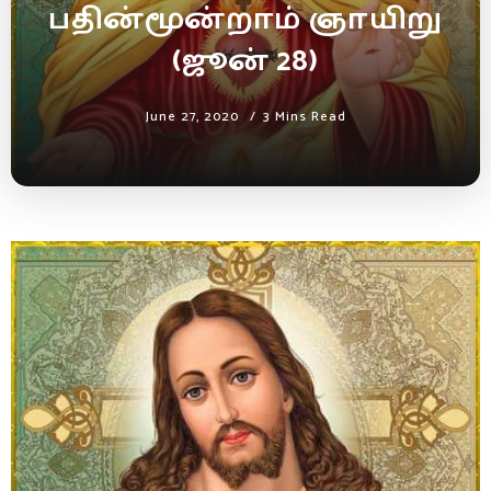
பதின்மூன்றாம் ஞாயிறு
(ஜூன் 28)
June 27, 2020
3 Mins Read