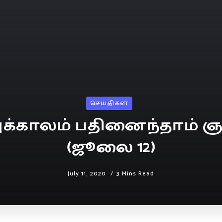
செய்திகள்
க்காலம் பதினைந்தாம் ஞ
(ஜூலை 12)
July 11, 2020
3 Mins Read