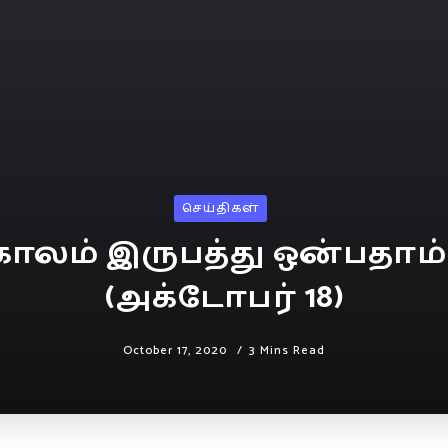
செய்திகள்
ாலம் இருபத்து ஒன்பதாம
(அக்டோபர் 18)
October 17, 2020
3 Mins Read