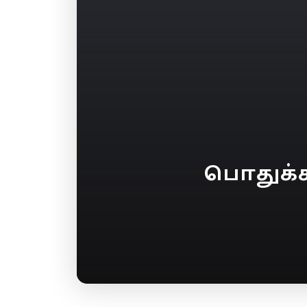
பொதுக்க