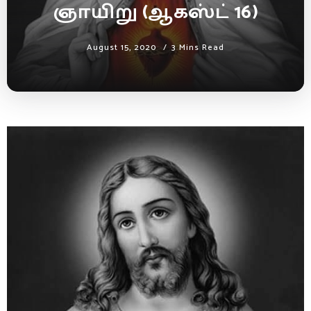
ஞாயிறு (ஆகஸ்ட் 16)
August 15, 2020
3 Mins Read