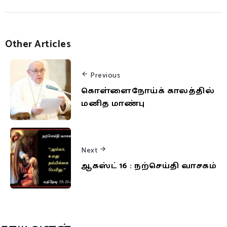
Other Articles
Previous
கொள்ளைநோய்க் காலத்தில்
மனித மாண்பு
Next
ஆகஸ்ட் 16 : நற்செய்தி வாசகம்