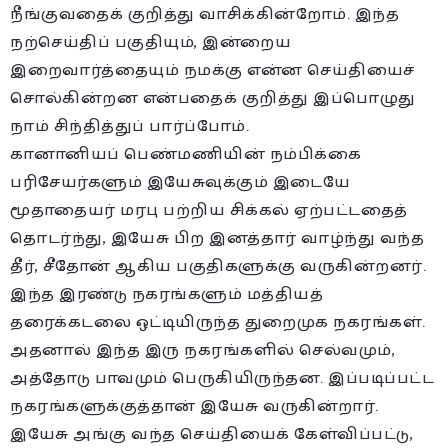
நீங்குவதைக் குறித்து வாசிக்கின்றோம். இந்த
நற்செய்திப் பகுதியும், இன்றைய
இறைவார்த்தையும் நமக்கு என்ன செய்தியைச்
சொல்கின்றன என்பதைக் குறித்து இப்பொழுது
நாம் சிந்தித்துப் பார்ப்போம்.
கானானியப் பெண்மணியின் நம்பிக்கை
பரிசேயர்களும் இயேசுவுக்கும் இடையே
மூதாதையர் மரபு பற்றிய சிக்கல் ஏற்பட்டதைத்
தொடர்ந்து, இயேசு பிற இனத்தார் வாழ்ந்து வந்த
தீர், சீதோன் ஆகிய பகுதிகளுக்கு வருகின்றனர்.
இந்த இரண்டு நகரங்களும் மத்தியத்
தரைக்கடலை ஒட்டியிருந்த துறைமுக நகரங்கள்.
அதனால் இந்த இரு நகரங்களில் செல்வமும்,
அத்தோடு பாவமும் பெருகியிருந்தன. இப்படிப்பட்ட
நகரங்களுக்குத்தான் இயேசு வருகின்றார்.
இயேசு அங்கு வந்த செய்தியைக் கேள்விப்பட்டு,