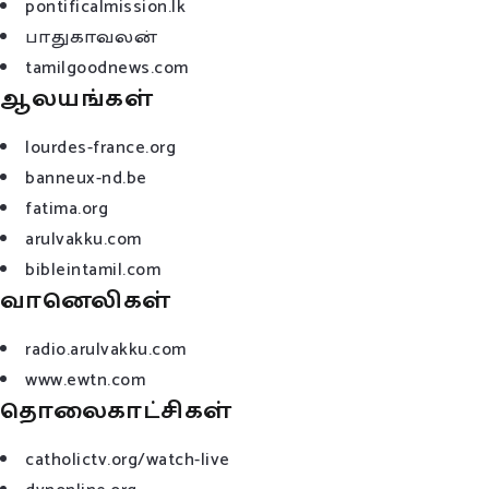
pontificalmission.lk
பாதுகாவலன்
tamilgoodnews.com
ஆலயங்கள்
lourdes-france.org
banneux-nd.be
fatima.org
arulvakku.com
bibleintamil.com
வானெலிகள்
radio.arulvakku.com
www.ewtn.com
தொலைகாட்சிகள்
catholictv.org/watch-live