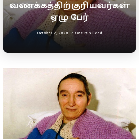
வணக்கத்திற்குரியவர்கள்
ஏழு பேர்
October 2, 2020
One Min Read