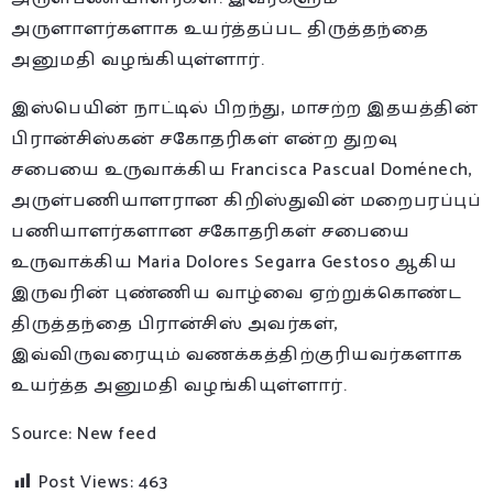
அருளாளர்களாக உயர்த்தப்பட திருத்தந்தை
அனுமதி வழங்கியுள்ளார்.
இஸ்பெயின் நாட்டில் பிறந்து, மாசற்ற இதயத்தின்
பிரான்சிஸ்கன் சகோதரிகள் என்ற துறவு
சபையை உருவாக்கிய Francisca Pascual Doménech,
அருள்பணியாளரான கிறிஸ்துவின் மறைபரப்புப்
பணியாளர்களான சகோதரிகள் சபையை
உருவாக்கிய Maria Dolores Segarra Gestoso ஆகிய
இருவரின் புண்ணிய வாழ்வை ஏற்றுக்கொண்ட
திருத்தந்தை பிரான்சிஸ் அவர்கள்,
இவ்விருவரையும் வணக்கத்திற்குரியவர்களாக
உயர்த்த அனுமதி வழங்கியுள்ளார்.
Source: New feed
Post Views:
463