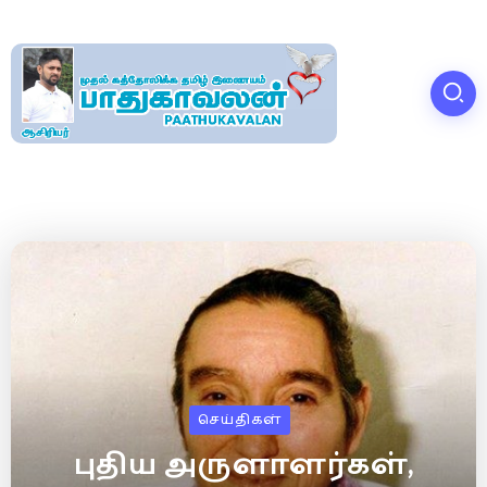
செய்திகள்
புதிய அருளாளர்கள்,