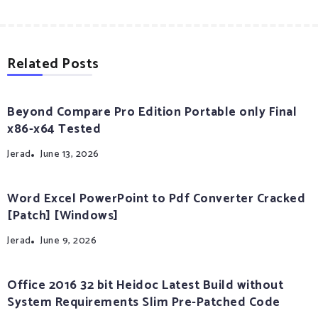
Related Posts
Beyond Compare Pro Edition Portable only Final
x86-x64 Tested
Jerad
June 13, 2026
Word Excel PowerPoint to Pdf Converter Cracked
[Patch] [Windows]
Jerad
June 9, 2026
Office 2016 32 bit Heidoc Latest Build without
System Requirements Slim Pre-Patched Code