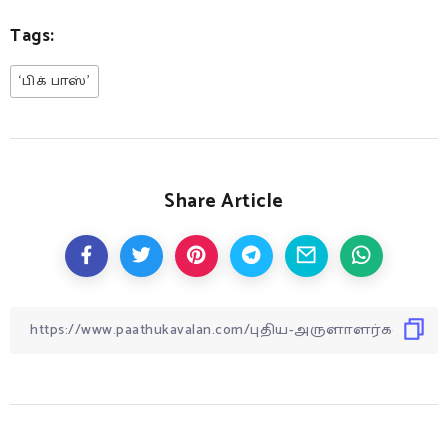
Tags:
‘பிக் பாஸ்’
Share Article