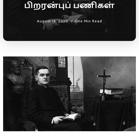
பிறரன்புப் பணிகள்
August 16, 2020
One Min Read