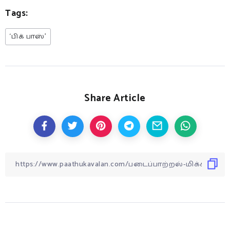
Tags:
‘பிக் பாஸ்’
Share Article