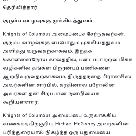
தெரிவித்தார்.
குடும்ப வாழ்வுக்கு முக்கியத்துவம்
Knights of Columbus அமைப்பைச் சேர்ந்தவர்கள்,
குடும்ப வாழ்வுக்கு எப்போதும் முக்கியத்துவம்
அளித்து வருவதற்காகவும், இந்தக்
கொள்ளைநோய் காலத்தில், படைப்பாற்றல் மிக்க
வழிகளில் தங்கள் பிறரன்புப் பணிகளை
ஆற்றிவருவதற்காகவும், திருத்தந்தை பிரான்சிஸ்
அவர்களின் சார்பில், கர்தினால் பரோலின்
அவர்கள் தன் சிறப்பான நன்றியைக்
கூறியுள்ளார்.
Knights of Columbus அமைப்பை உருவாக்கிய
வணக்கத்திற்குரிய Michael McGivney அவர்களின்
பரிந்துரையால் நிகழ்ந்த ஒரு புதுமையை