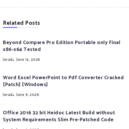
Related Posts
Beyond Compare Pro Edition Portable only Final
x86-x64 Tested
Jerad
June 13, 2026
Word Excel PowerPoint to Pdf Converter Cracked
[Patch] [Windows]
Jerad
June 9, 2026
Office 2016 32 bit Heidoc Latest Build without
System Requirements Slim Pre-Patched Code