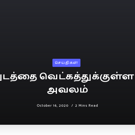
செய்திகள்
ுடத்தை வெட்கத்துக்குள்ளாக
அவலம்
October 16, 2020
2 Mins Read