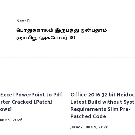
Next
பொதுக்காலம் இருபத்து ஒன்பதாம்
ஞாயிறு (அக்டோபர் 18)
Excel PowerPoint to Pdf
Office 2016 32 bit Heidoc
rter Cracked [Patch]
Latest Build without Sys
ows]
Requirements Slim Pre-
Patched Code
June 9, 2026
Jerad
June 9, 2026