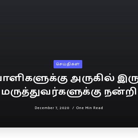
செய்திகள்
ளிகளுக்கு அருகில் இருக
மருத்துவர்களுக்கு நன்றி
December 7, 2020
One Min Read