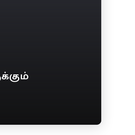
்கும்