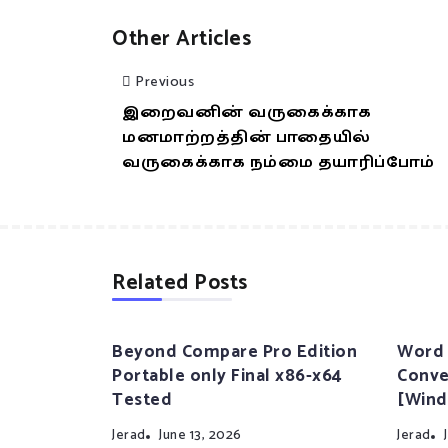
Other Articles
Previous
இறைவனின் வருகைக்காக
மனமாற்றத்தின் பாதையில்
வருகைக்காக நம்மை தயாரிப்போம்
Related Posts
Beyond Compare Pro Edition
Word 
Portable only Final x86-x64
Conve
Tested
[Wind
Jerad
June 13, 2026
Jerad