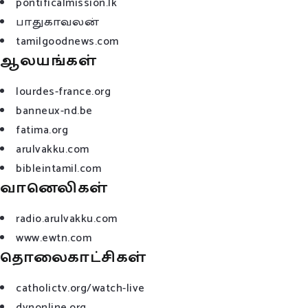
pontificalmission.lk
பாதுகாவலன்
tamilgoodnews.com
ஆலயங்கள்
lourdes-france.org
banneux-nd.be
fatima.org
arulvakku.com
bibleintamil.com
வானெலிகள்
radio.arulvakku.com
www.ewtn.com
தொலைகாட்சிகள்
catholictv.org/watch-live
dvnonline.org