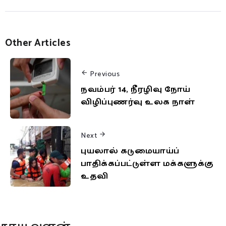
Other Articles
Previous
நவம்பர் 14, நீரழிவு நோய்
விழிப்புணர்வு உலக நாள்
Next
புயலால் கடுமையாய்ப்
பாதிக்கப்பட்டுள்ள மக்களுக்கு
உதவி