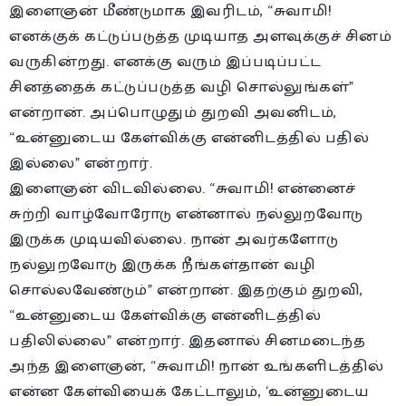
இளைஞன் மீண்டுமாக இவரிடம், “சுவாமி!
எனக்குக் கட்டுப்படுத்த முடியாத அளவுக்குச் சினம்
வருகின்றது. எனக்கு வரும் இப்படிப்பட்ட
சினத்தைக் கட்டுப்படுத்த வழி சொல்லுங்கள்”
என்றான். அப்பொழுதும் துறவி அவனிடம்,
“உன்னுடைய கேள்விக்கு என்னிடத்தில் பதில்
இல்லை” என்றார்.
இளைஞன் விடவில்லை. “சுவாமி! என்னைச்
சுற்றி வாழ்வோரோடு என்னால் நல்லுறவோடு
இருக்க முடியவில்லை. நான் அவர்களோடு
நல்லுறவோடு இருக்க நீங்கள்தான் வழி
சொல்லவேண்டும்” என்றான். இதற்கும் துறவி,
“உன்னுடைய கேள்விக்கு என்னிடத்தில்
பதிலில்லை” என்றார். இதனால் சினமடைந்த
அந்த இளைஞன், “சுவாமி! நான் உங்களிடத்தில்
என்ன கேள்வியைக் கேட்டாலும், ‘உன்னுடைய