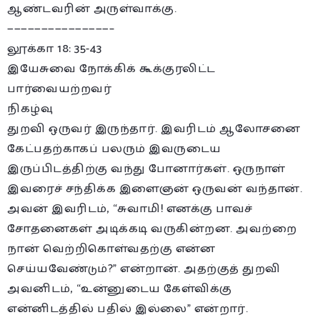
ஆண்டவரின் அருள்வாக்கு.
———————————————–
லூக்கா 18: 35-43
இயேசுவை நோக்கிக் கூக்குரலிட்ட
பார்வையற்றவர்
நிகழ்வு
துறவி ஒருவர் இருந்தார். இவரிடம் ஆலோசனை
கேட்பதற்காகப் பலரும் இவருடைய
இருப்பிடத்திற்கு வந்து போனார்கள். ஒருநாள்
இவரைச் சந்திக்க இளைஞன் ஒருவன் வந்தான்.
அவன் இவரிடம், “சுவாமி! எனக்கு பாவச்
சோதனைகள் அடிக்கடி வருகின்றன. அவற்றை
நான் வெற்றிகொள்வதற்கு என்ன
செய்யவேண்டும்?” என்றான். அதற்குத் துறவி
அவனிடம், “உன்னுடைய கேள்விக்கு
என்னிடத்தில் பதில் இல்லை” என்றார்.