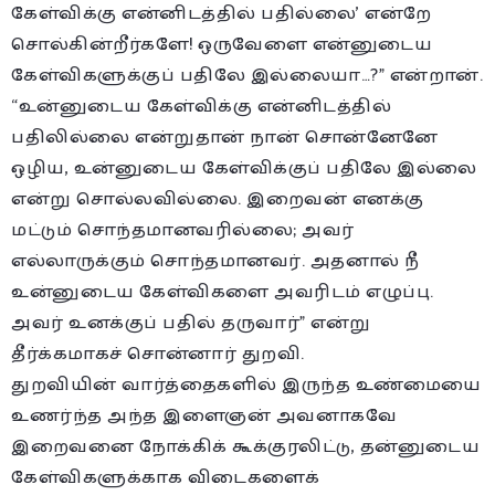
கேள்விக்கு என்னிடத்தில் பதில்லை’ என்றே
சொல்கின்றீர்களே! ஒருவேளை என்னுடைய
கேள்விகளுக்குப் பதிலே இல்லையா…?” என்றான்.
“உன்னுடைய கேள்விக்கு என்னிடத்தில்
பதிலில்லை என்றுதான் நான் சொன்னேனே
ஒழிய, உன்னுடைய கேள்விக்குப் பதிலே இல்லை
என்று சொல்லவில்லை. இறைவன் எனக்கு
மட்டும் சொந்தமானவரில்லை; அவர்
எல்லாருக்கும் சொந்தமானவர். அதனால் நீ
உன்னுடைய கேள்விகளை அவரிடம் எழுப்பு.
அவர் உனக்குப் பதில் தருவார்” என்று
தீர்க்கமாகச் சொன்னார் துறவி.
துறவியின் வார்த்தைகளில் இருந்த உண்மையை
உணர்ந்த அந்த இளைஞன் அவனாகவே
இறைவனை நோக்கிக் கூக்குரலிட்டு, தன்னுடைய
கேள்விகளுக்காக விடைகளைக்