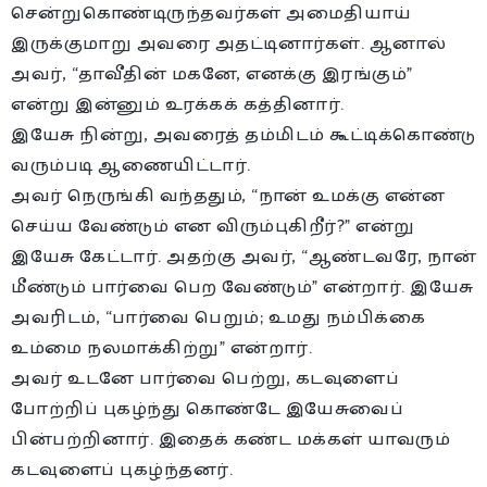
சென்றுகொண்டிருந்தவர்கள் அமைதியாய்
இருக்குமாறு அவரை அதட்டினார்கள். ஆனால்
அவர், “தாவீதின் மகனே, எனக்கு இரங்கும்”
என்று இன்னும் உரக்கக் கத்தினார்.
இயேசு நின்று, அவரைத் தம்மிடம் கூட்டிக்கொண்டு
வரும்படி ஆணையிட்டார்.
அவர் நெருங்கி வந்ததும், “நான் உமக்கு என்ன
செய்ய வேண்டும் என விரும்புகிறீர்?” என்று
இயேசு கேட்டார். அதற்கு அவர், “ஆண்டவரே, நான்
மீண்டும் பார்வை பெற வேண்டும்” என்றார். இயேசு
அவரிடம், “பார்வை பெறும்; உமது நம்பிக்கை
உம்மை நலமாக்கிற்று” என்றார்.
அவர் உடனே பார்வை பெற்று, கடவுளைப்
போற்றிப் புகழ்ந்து கொண்டே இயேசுவைப்
பின்பற்றினார். இதைக் கண்ட மக்கள் யாவரும்
கடவுளைப் புகழ்ந்தனர்.