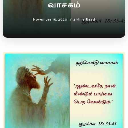
வாசகம்
November 15, 2020
3 Mins Read