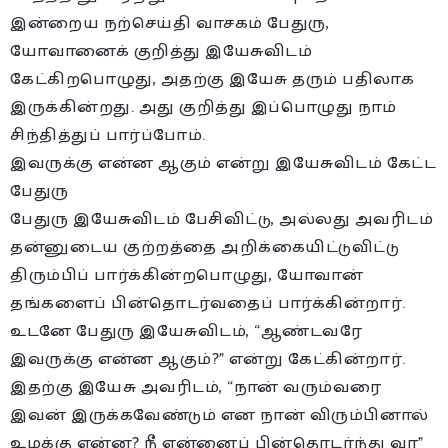
இன்றைய நற்செய்தி வாசகம் பேதுரு,
யோவானைக் குறித்து இயேசுவிடம்
கேட்கிறபொழுது, அதற்கு இயேசு தரும் பதிலாக
இருக்கின்றது. அது குறித்து இப்பொழுது நாம்
சிந்தித்துப் பார்ப்போம்.
இவருக்கு என்ன ஆகும் என்று இயேசுவிடம் கேட்ட
பேதுரு
பேதுரு இயேசுவிடம் பேசிவிட்டு, அல்லது அவரிடம்
தன்னுடைய குற்றத்தை அறிக்கையிட்டுவிட்டு
திரும்பிப் பார்க்கின்றபொழுது, யோவான்
தங்களைப் பின்தொடர்வதைப் பார்க்கின்றார்.
உடனே பேதுரு இயேசுவிடம், “ஆண்டவரே
இவருக்கு என்ன ஆகும்?” என்று கேட்கின்றார்.
இதற்கு இயேசு அவரிடம், “நான் வரும்வரை
இவன் இருக்கவேண்டும் என நான் விரும்பினால்
உமக்கு என்ன? நீ என்னைப் பின்தொடர்ந்து வா”