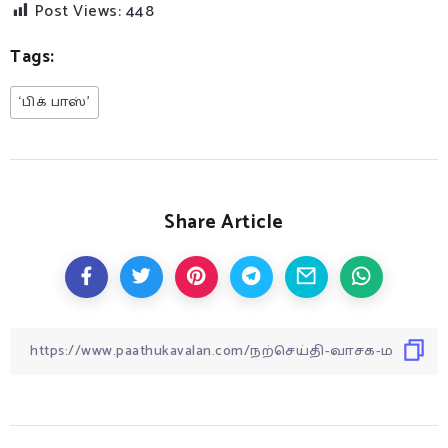
Post Views:
448
Tags:
‘பிக் பாஸ்’
Share Article