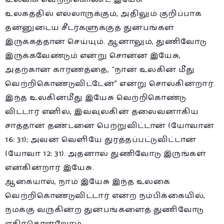
உலகத்தில் எல்லாருக்கும், அதிலும் குறிப்பாக
தன்னுடைய சீடர்களுக்குத் துன்பங்கள்
இருக்கத்தான் செய்யும். ஆனாலும், துணிவோடு
இருக்கவேண்டும் என்று சொன்ன இயேசு,
அதற்கான காரணத்தை, “நான் உலகின் மீது
வெற்றிகொண்டுவிட்டேன்” என்று சொல்கின்றார்.
இந்த உலகின்மீது இயேசு வெற்றிகொண்டு
விட்டார் எனில், இவ்வுலகின் தலைவனாகிய
சாத்தான் தண்டனை பெற்றுவிட்டான் (யோவான்
16: 31); அவன் வெளியே துரத்தப்பட்டுவிட்டான்
(யோவா 12: 31). அதனால் துணிவோடு இருங்கள்
என்கின்றார் இயேசு.
ஆகையால், நாம் இயேசு இந்த உலகை
வெற்றிகொண்டுவிட்டார் என்ற நம்பிக்கையில்,
நமக்கு வருகின்ற துன்பங்களைத் துணிவோடு
எதிர்கொள்வோம்.