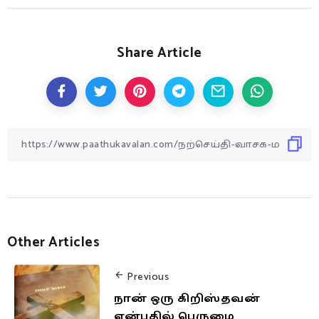
Share Article
Other Articles
Previous
நான் ஒரு கிறிஸ்தவன்
என்பதில் பெருமை