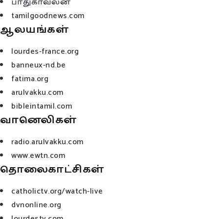
பாதுகாவலன்
tamilgoodnews.com
ஆலயங்கள்
lourdes-france.org
banneux-nd.be
fatima.org
arulvakku.com
bibleintamil.com
வானெலிகள்
radio.arulvakku.com
www.ewtn.com
தொலைகாட்சிகள்
catholictv.org/watch-live
dvnonline.org
lourdestv.com