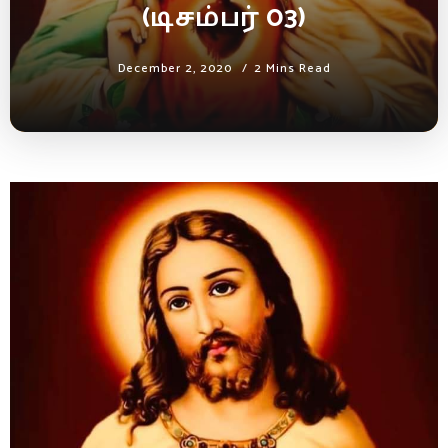
(டிசம்பர் 03)
December 2, 2020
2 Mins Read