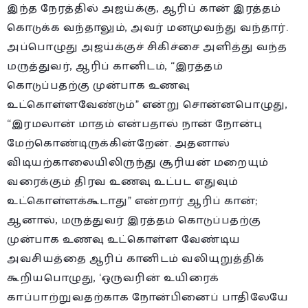
இந்த நேரத்தில் அஜய்க்கு, ஆரிப் கான் இரத்தம்
கொடுக்க வந்தாலும், அவர் மனமுவந்து வந்தார்.
அப்பொழுது அஜய்க்குச் சிகிச்சை அளித்து வந்த
மருத்துவர், ஆரிப் கானிடம், “இரத்தம்
கொடுப்பதற்கு முன்பாக உணவு
உட்கொள்ளவேண்டும்” என்று சொன்னபொழுது,
“இரமலான் மாதம் என்பதால் நான் நோன்பு
மேற்கொண்டிருக்கின்றேன். அதனால்
விடியற்காலையிலிருந்து சூரியன் மறையும்
வரைக்கும் திரவ உணவு உட்பட எதுவும்
உட்கொள்ளக்கூடாது” என்றார் ஆரிப் கான்;
ஆனால், மருத்துவர் இரத்தம் கொடுப்பதற்கு
முன்பாக உணவு உட்கொள்ள வேண்டிய
அவசியத்தை ஆரிப் கானிடம் வலியுறுத்திக்
கூறியபொழுது, ‘ஒருவரின் உயிரைக்
காப்பாற்றுவதற்காக நோன்பினைப் பாதிலேயே