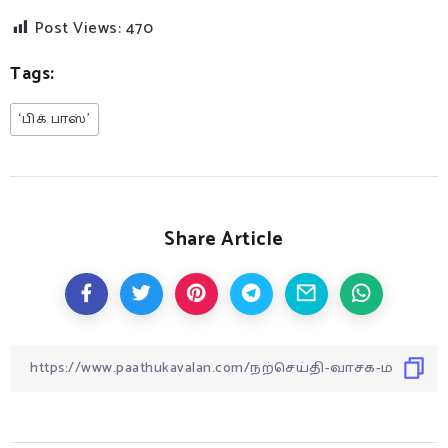
Post Views:
470
Tags:
‘பிக் பாஸ்’
Share Article