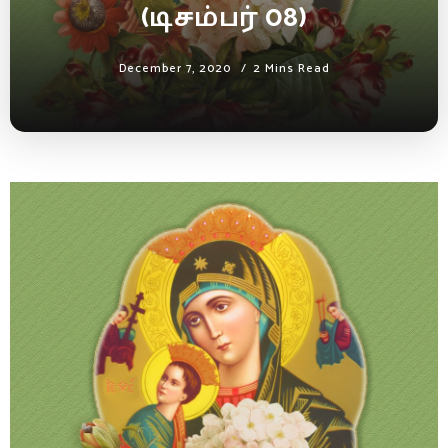
(டிசம்பர் 08)
December 7, 2020
2 Mins Read