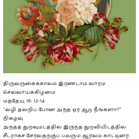
திருவருகைக்காலம் இரண்டாம் வாரம்
செவ்வாய்க்கிழமை
மத்தேயு 18: 12-14
“வழி தவறிப் போன அந்த ஓர் ஆடு நீங்களா?”
நிகழ்வு
அந்தத் துறவுமடத்தில் இருந்த துறவியிடத்தில்
சீடராகச் சேர்வதற்குப் பலரும் ஆர்வம் காட்டினர்.