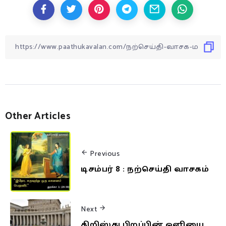
Other Articles
Previous
டிசம்பர் 8 : நற்செய்தி வாசகம்
Next
கிறிஸ்து பிறப்பின் ஒளியை,