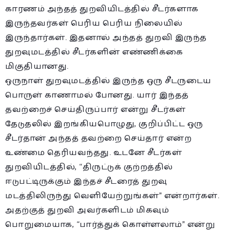
காரணம் அந்தத் துறவியிடத்தில் சீடர்களாக
இருந்தவர்கள் பெரிய பெரிய நிலையில்
இருந்தார்கள். இதனால் அந்தத் துறவி இருந்த
துறவுமடத்தில் சீடர்களின் எண்ணிக்கை
மிகுதியானது.
ஒருநாள் துறவுமடத்தில் இருந்த ஒரு சீடருடைய
பொருள் காணாமல் போனது. யார் இந்தத்
தவற்றைச் செய்திருப்பார் என்று சீடர்கள்
தேடுதலில் இறங்கியபொழுது, குறிப்பிட்ட ஒரு
சீடர்தான் அந்தத் தவற்றை செய்தார் என்ற
உண்மை தெரியவந்தது. உடனே சீடர்கள்
துறவியிடத்தில், “திருட்டுக் குற்றத்தில்
ஈடுபட்டிருக்கும் இந்தச் சீடரைத் துறவு
மடத்திலிருந்து வெளியேற்றுங்கள்” என்றார்கள்.
அதற்குத் துறவி அவர்களிடம் மிகவும்
பொறுமையாக, “பார்த்துக் கொள்ளலாம்” என்று