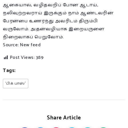
ஆகையால், வழிதவறிப் போன ஆடாய்,
நலிவுற்றவராய் இருக்கும் நாம் ஆண்டவரின்
பேரன்பை உணர்ந்து அவரிடம் திரும்பி
வருவோம். அதன்வழியாக இறையருளை
நிறைவாகப் பெறுவோம்.
Source: New feed
Post Views:
389
Tags:
‘பிக் பாஸ்’
Share Article