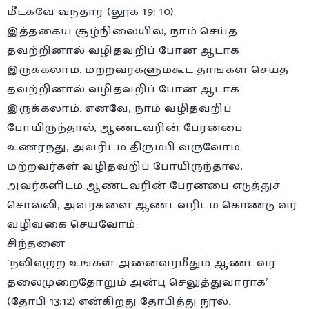
மீட்கவே வந்தார் (லூக் 19: 10)
இத்தகைய சூழ்நிலையில், நாம் செய்த
தவற்றினால் வழிதவறிப் போன ஆடாக
இருக்கலாம். மற்றவர்களும்கூட தாங்கள் செய்த
தவற்றினால் வழிதவறிப் போன ஆடாக
இருக்கலாம். எனவே, நாம் வழிதவறிப்
போயிருந்தால், ஆண்டவரின் பேரன்பை
உணர்ந்து, அவரிடம் திரும்பி வருவோம்.
மற்றவர்கள் வழிதவறிப் போயிருந்தால்,
அவர்களிடம் ஆண்டவரின் பேரன்பை எடுத்துச்
சொல்லி, அவர்களை ஆண்டவரிடம் கொண்டு வர
வழிவகை செய்வோம்.
சிந்தனை
‘நலிவுற்ற உங்கள் அனைவர்மீதும் ஆண்டவர்
தலைமுறைதோறும் அன்பு செலுத்துவாராக’
(தோபி 13:12) என்கிறது தோபித்து நூல்.