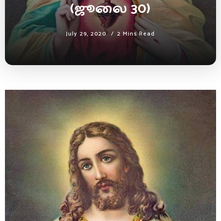
(ஜூலை 30)
July 29, 2020
2 Mins Read