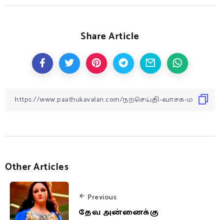
Share Article
Other Articles
Previous
தேவ அன்னைக்கு