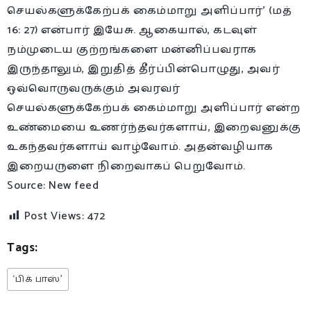
செயல்களுக்கேற்பக் கைம்மாறு அளிப்பார்’ (மத்
16: 27) என்பார் இயேசு. ஆகையால், கடவுள்
நம்முடைய குற்றங்களை மன்னிப்பவராக
இருந்தாலும், இறுதித் தீர்ப்பின்பொழுது, அவர்
ஒவ்வொருவருக்கும் அவரவர்
செயல்களுக்கேற்பக் கைம்மாறு அளிப்பார் என்ற
உண்மையை உணர்ந்தவர்களாய், இறைவனுக்கு
உகந்தவர்களாய் வாழ்வோம். அதன்வழியாக
இறையருளை நிறைவாகப் பெறுவோம்.
Source: New feed
Post Views:
472
Tags:
‘பிக் பாஸ்’