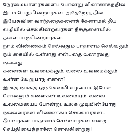
நேர்மையாளர்களைப் போன்று விண்ணகத்தில்
இடம் பெறுகின்றார்கள். அதேநேரத்தில்
இயேசுவின் வார்த்தைகளைக் கேளாமல் தீய
வழியில் செல்கின்றவர்கள் தீச்சூளையில்
தள்ளப்படுகின்றார்கள்.
நாம் விண்ணகம் செல்வதும் பாதாளம் செல்வதும்
நம் கையில் உள்ளது என்பதை உணர்வது
நல்லது
களைகள் உவமைக்கும், வலை உவமைக்கும்
உள்ள வேறுபாடு என்ன?
இங்கு நமக்கு ஒரு கேள்வி எழலாம். இயேசு
சொல்லும் களைகள் உவமையும், வலை
உவமையைப் போன்று, உலக முடிவின்போது
நல்லவர்கள் விண்ணகம் செல்வார்கள்…
தீயவர்கள் பாதாளம் செல்வார்கள் என்ற
செய்தியைத்தானே சொல்கின்றது!