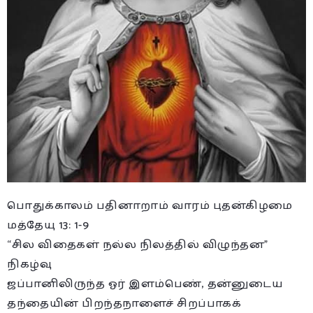
பொதுக்காலம் பதினாறாம் வாரம் புதன்கிழமை
மத்தேயு 13: 1-9
“சில விதைகள் நல்ல நிலத்தில் விழுந்தன”
நிகழ்வு
ஜப்பானிலிருந்த ஓர் இளம்பெண், தன்னுடைய
தந்தையின் பிறந்தநாளைச் சிறப்பாகக்