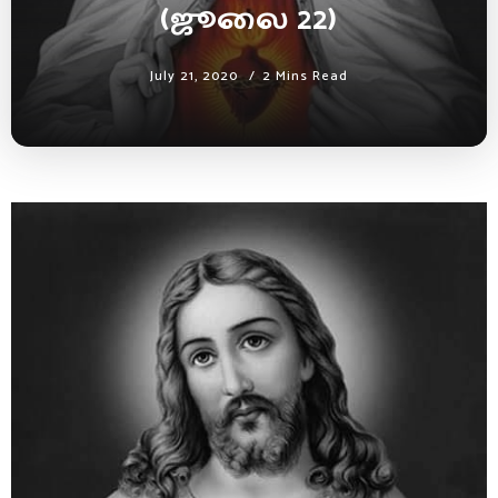
(ஜூலை 22)
July 21, 2020
2 Mins Read