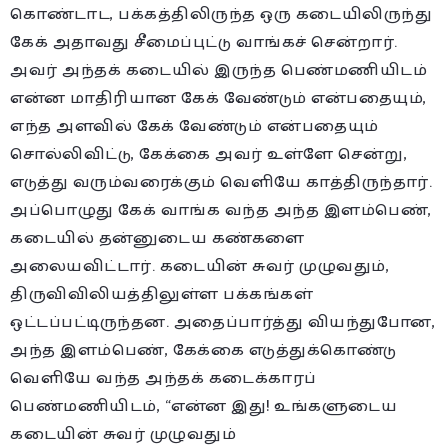
கொண்டாட, பக்கத்திலிருந்த ஒரு கடையிலிருந்து
கேக் அதாவது சீமைப்புட்டு வாங்கச் சென்றார்.
அவர் அந்தக் கடையில் இருந்த பெண்மணியிடம்
என்ன மாதிரியான கேக் வேண்டும் என்பதையும்,
எந்த அளவில் கேக் வேண்டும் என்பதையும்
சொல்லிவிட்டு, கேக்கை அவர் உள்ளே சென்று,
எடுத்து வரும்வரைக்கும் வெளியே காத்திருந்தார்.
அப்பொழுது கேக் வாங்க வந்த அந்த இளம்பெண்,
கடையில் தன்னுடைய கண்களை
அலையவிட்டார். கடையின் சுவர் முழுவதும்,
திருவிவிலியத்திலுள்ள பக்கங்கள்
ஒட்டப்பட்டிருந்தன. அதைப்பார்த்து வியந்துபோன,
அந்த இளம்பெண், கேக்கை எடுத்துக்கொண்டு
வெளியே வந்த அந்தக் கடைக்காரப்
பெண்மணியிடம், “என்ன இது! உங்களுடைய
கடையின் சுவர் முழுவதும்