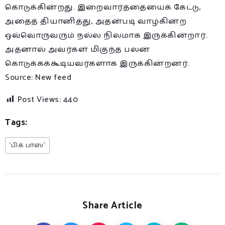
கொடுக்கின்றது. இறைவார்த்தையைக் கேட்டு,
அதைத் தியானித்து, அதன்படி வாழ்கின்ற
ஒவ்வொருவரும் நல்ல நிலமாக இருக்கின்றார்.
அதனால் அவர்கள் மிகுந்த பலன்
கொடுக்கக்கூடியவர்களாக இருக்கின்றனர்.
Source: New feed
Post Views:
440
Tags:
‘பிக் பாஸ்’
Share Article