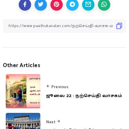
Other Articles
Previous
ஜூலை 22 : நற்செய்தி வாசகம்
Next