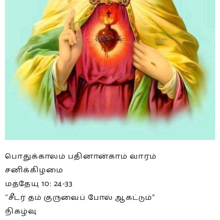
பொதுக்காலம் பதினான்காம் வாரம்
சனிக்கிழமை
மத்தேயு 10: 24-33
“சீடர் தம் குருவைப் போல் ஆகட்டும்”
நிகழ்வு