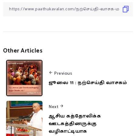
Other Articles
Previous
ஜூலை 11 : நற்செய்தி வாசகம்
Next
ஆசிய கத்தோலிக்க
ஊடகத்தினருக்கு
வழிகாட்டியாக