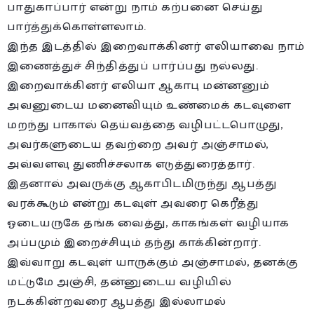
பாதுகாப்பார் என்று நாம் கற்பனை செய்து
பார்த்துக்கொள்ளலாம்.
இந்த இடத்தில் இறைவாக்கினர் எலியாவை நாம்
இணைத்துச் சிந்தித்துப் பார்ப்பது நல்லது.
இறைவாக்கினர் எலியா ஆகாபு மன்னனும்
அவனுடைய மனைவியும் உண்மைக் கடவுளை
மறந்து பாகால் தெய்வத்தை வழிபட்டபொழுது,
அவர்களுடைய தவற்றை அவர் அஞ்சாமல்,
அவ்வளவு துணிச்சலாக எடுத்துரைத்தார்.
இதனால் அவருக்கு ஆகாபிடமிருந்து ஆபத்து
வரக்கூடும் என்று கடவுள் அவரை கெரீத்து
ஓடையருகே தங்க வைத்து, காகங்கள் வழியாக
அப்பமும் இறைச்சியும் தந்து காக்கின்றார்.
இவ்வாறு கடவுள் யாருக்கும் அஞ்சாமல், தனக்கு
மட்டுமே அஞ்சி, தன்னுடைய வழியில்
நடக்கின்றவரை ஆபத்து இல்லாமல்