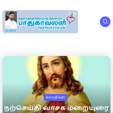
செய்திகள்
நற்செய்தி வாசக மறையுரை