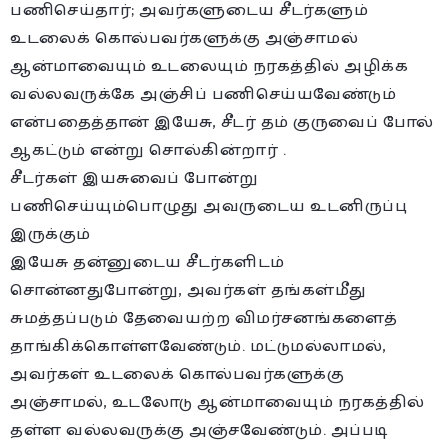
பணிசெய்தார்; அவர்களுடைய சீடர்களும்
உடலைக் கொல்பவர்களுக்கு அஞ்சாமல்
ஆன்மாவையும் உடலையும் நரகத்தில் அழிக்க
வல்லவருக்கே அஞ்சிப் பணிசெய்யவேண்டும்
என்பதைத்தான் இயேசு, சீடர் தம் குருவைப் போல்
ஆகட்டும் என்று சொல்கின்றார் .
சீடர்கள் இயசுவைப் போன்று
பணிசெய்யும்பொழுது அவருடைய உடனிருப்பு
இருக்கும்
இயேசு தன்னுடைய சீடர்களிடம்
சொன்னதுபோன்று, அவர்கள் தங்கள்மீது
சுமத்தப்படும் தேவையற்ற விமர்சனங்களைத்
தாங்கிக்கொள்ளவேண்டும். மட்டுமல்லாமல்,
அவர்கள் உடலைக் கொல்பவர்களுக்கு
அஞ்சாமல், உடலோடு ஆன்மாவையும் நரகத்தில்
தள்ள வல்லவருக்கு அஞ்சவேண்டும். அப்படி