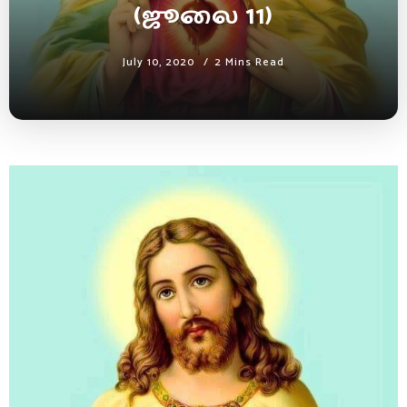
(ஜூலை 11)
July 10, 2020
2 Mins Read