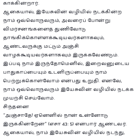
காக்கின்றார்.
ஆகையால், இயேசுவின் வழியில் நடக்கின்ற
நாம் ஒவ்வொருவரும், அவரைப் போன்று
விமர்சனங்களைத் துணிவோடு
தாங்கிக்கொள்ளக்கூடியவர்களாகவும்,
ஆண்டவருக்கு மட்டும் அஞ்சி
வாழக்கூடியவர்களாகவும் இருக்கவேண்டும்.
இப்படி நாம் இருந்தோமெனில், இறைவனுடைய
பாதுகாப்பையும் உடனிருப்பையும் நாம்
பெற்றுக்கொள்வோம் என்பது உறுதி. எனவே,
நாம் ஒவ்வொருவரும் இயேசுவின் வழியில் நடக்க
முயற்சி செய்வோம்.
சிந்தனை
‘’அஞ்சாதே! ஏனெனில் நான் உன்னோடு
இருக்கின்றேன்” (எசா 43: 5) என்பார் ஆண்டவர்.
ஆகையால், நாம் இயேசுவின் வழியில் நடந்து,