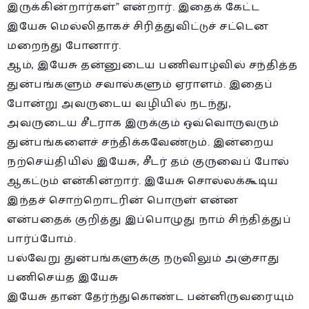
இருக்கின்றார்கள்” என்றார். இதைக் கேட்ட
இயேசு மெல்லிதாகச் சிரித்துவிட்டுச் சட்டென
மறைந்து போனார்.
ஆம், இயேசு தன்னுடைய பணிவாழ்வில் சந்தித்த
துன்பங்களும் சவால்களும் ஏராளம். இதைப்
போன்று அவருடைய வழியில் நடந்து,
அவருடைய சீடராக இருக்கும் ஒவ்வொருவரும்
துன்பங்களைச் சந்திக்கவேண்டும். இன்றைய
நற்செய்தியில் இயேசு, சீடர் தம் குருவைப் போல்
ஆகட்டும் என்கின்றார். இயேசு சொல்லக்கூடிய
இந்தச் சொற்றொடரின் பொருள் என்ன
என்பதைக் குறித்து இப்பொழுது நாம் சிந்தித்துப்
பார்ப்போம்.
பல்வேறு துன்பங்களுக்கு நடுவிலும் அஞ்சாது
பணிசெய்த இயேசு
இயேசு தான் தேர்ந்துகொண்ட பன்னிருவரையும்