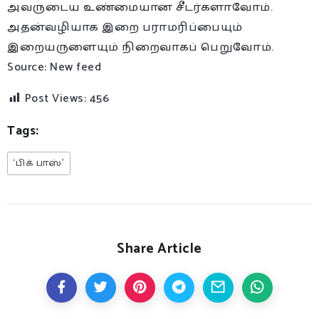
அவருடைய உண்மையான சீடர்களாவோம்.
அதன்வழியாக இறை பராமரிப்பையும்
இறையருளையும் நிறைவாகப் பெறுவோம்.
Source: New feed
Post Views:
456
Tags:
‘பிக் பாஸ்’
Share Article