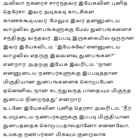
அவிலா நகரைச் சார்ந்தவர் இயேசுவின் புனித
தெரேசா. இவர் அடிக்கடி காட்சிகள்
காணக்கூடியவர். மேலும் இவர் தன்னுடைய
வாழ்வில் துன்பங்களுக்கு மேல் துன்பங்களைச்
சந்தித்து வந்தவர். இப்படி இருக்கையில் ஒருநாள்
இவர் இயேசுவிடம், “இயேசுவே! என்னுடைய
வாழ்வில் எதற்கு இவ்வளவு துன்பங்கள்?”
என்றார். அதற்கு இயேசு இவரிடம், “நான்
என்னுடைய நண்பர்களுக்கு இப்படித்தான்
மிகுதியான துன்பங்களைக் கொடுப்பேன்.
ஏனெனில், நான் கடந்துவந்த பாதையும் மிகுந்த
துன்பம் நிறைந்தது” என்றார்.
உடனே இயேசுவின் புனித தெரசா அவரிடம், “நீர்
உம்முடைய நண்பர்களுக்கு இப்படி மிகுதியான
துன்பத்தைக் கொடுப்பதால்தானோ என்னவோ,
உமக்கு நண்பர்கள் மிகவும் குறைவாக