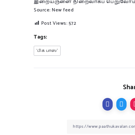
இறையருளை நிறைவாகப் பெறுவோம்
Source: New feed
Post Views:
572
Tags:
‘பிக் பாஸ்’
Shar