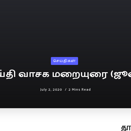
செய்திகள்
ய்தி வாசக மறையுரை (ஜூ
July 2, 2020
2 Mins Read
த