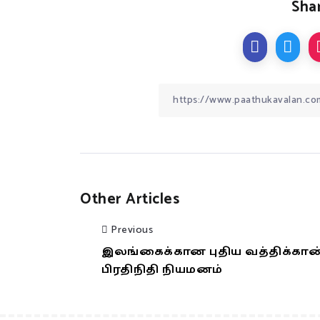
Shar
Other Articles
Previous
இலங்கைக்கான புதிய வத்திக்கான
பிரதிநிதி நியமனம்