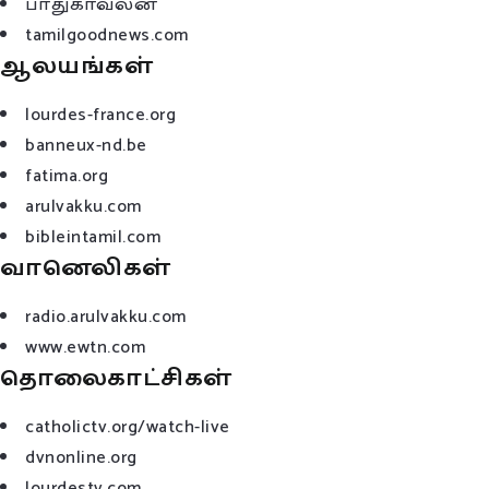
பாதுகாவலன்
tamilgoodnews.com
ஆலயங்கள்
lourdes-france.org
banneux-nd.be
fatima.org
arulvakku.com
bibleintamil.com
வானெலிகள்
radio.arulvakku.com
www.ewtn.com
தொலைகாட்சிகள்
catholictv.org/watch-live
dvnonline.org
lourdestv.com