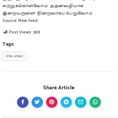
கற்றுக்கொள்வோம். அதன்வழியாக
இறையருளை நிறைவாகப் பெறுவோம்.
Source: New feed
Post Views:
388
Tags:
‘பிக் பாஸ்’
Share Article