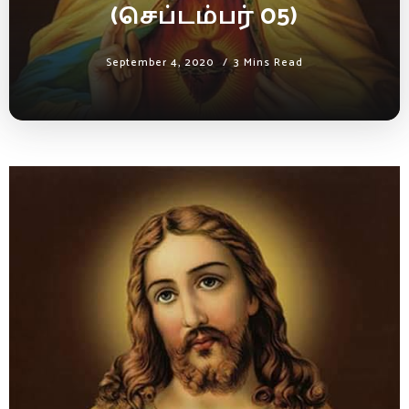
(செப்டம்பர் 05)
September 4, 2020
3 Mins Read