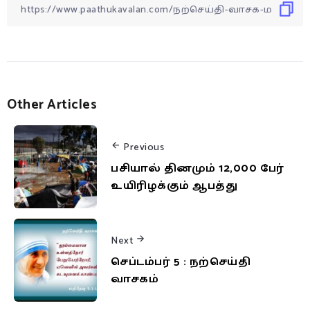
Other Articles
Previous
பசியால் தினமும் 12,000 பேர்
உயிரிழக்கும் ஆபத்து
Next
செப்டம்பர் 5 : நற்செய்தி
வாசகம்