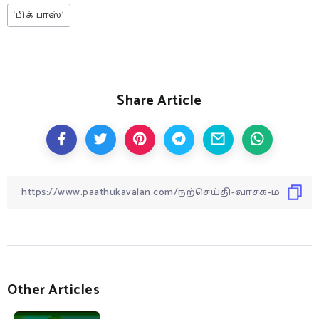
‘பிக் பாஸ்’
Share Article
Other Articles