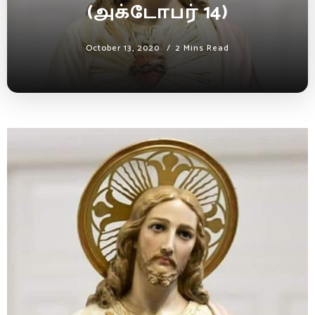
(அக்டோபர் 14)
October 13, 2020
2 Mins Read