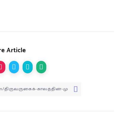
e Article