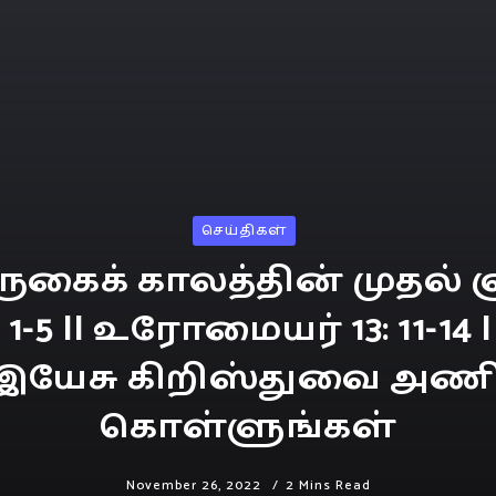
செய்திகள்
ருகைக் காலத்தின் முதல் 
1-5 II உரோமையர் 13: 11-14 I
 “இயேசு கிறிஸ்துவை அணி
கொள்ளுங்கள்
November 26, 2022
2 Mins Read