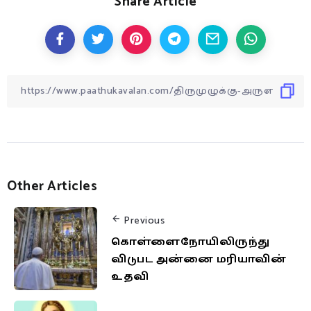
Share Article
Other Articles
Previous
கொள்ளைநோயிலிருந்து
விடுபட அன்னை மரியாவின்
உதவி