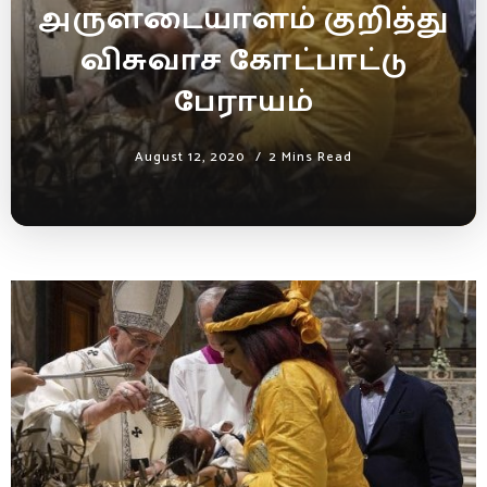
அருளடையாளம் குறித்து
விசுவாச கோட்பாட்டு
பேராயம்
August 12, 2020
2 Mins Read