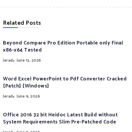
Related Posts
Beyond Compare Pro Edition Portable only Final
x86-x64 Tested
Jerad
June 13, 2026
Word Excel PowerPoint to Pdf Converter Cracked
[Patch] [Windows]
Jerad
June 9, 2026
Office 2016 32 bit Heidoc Latest Build without
System Requirements Slim Pre-Patched Code