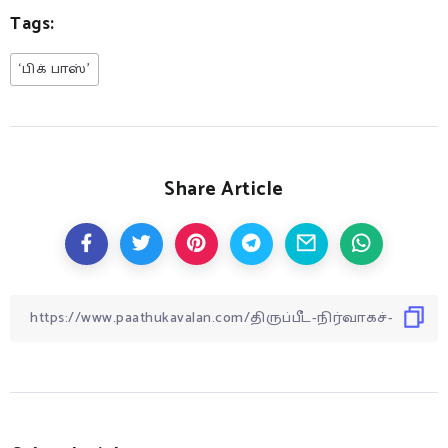
Tags:
‘பிக் பாஸ்’
Share Article