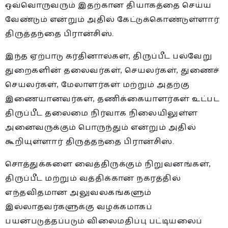
ஒவ்வொருவரும் இதற்கான தியாகத்தை செய்ய
வேண்டும் என்றும் அதில் கேட்டுக்கொண்டுள்ளார்
திருத்தந்தை பிரான்சிஸ்.
இந்த ஏற்பாடு கர்தினால்கள், திருப்பீட பல்வேறு
துறைகளின் தலைவர்கள், செயலர்கள், துணைச்
செயலர்கள், மேலாளர்கள் மற்றும் அதற்கு
இணையானவர்கள், தணிக்கையாளர்கள் உட்பட
திருப்பீட தலைமை நிர்வாக நிலையிலுள்ள
அனைவருக்கும் பொருந்தும் என்றும் அதில்
கூறியுள்ளார் திருத்தந்தை பிரான்சிஸ்.
சொத்துக்களை வைத்திருக்கும் நிறுவனங்கள்,
திருப்பீட மற்றும் வத்திக்கான் நகரத்தில்
எந்தவிதமான அலுவலகங்களும்
இல்லாதவர்களுக்கு வழக்கமாகப்
பயன்படுத்தப்படும் விலைமதிப்பு பட்டியலைப்