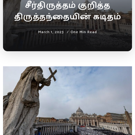
சீர்திருத்தம் குறித்த
திருத்தந்தையின் கடிதம்
March 1, 2023
One Min Read