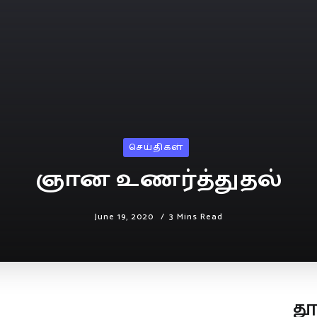
செய்திகள்
ஞான உணர்த்துதல்
June 19, 2020
3 Mins Read
த