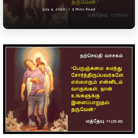
July 4, 2020
3 Mins Read