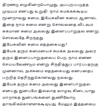
திரண்டு எழுகின்றபொழுது, அப்புறப்படுத்த
முடியும் என்பது உறுதி. நாம் சுமக்கக்கூடிய
மூன்றாவது சுமை, இயேசுவின் சுமை; ஆனால்,
இதை நாம் சுமை என்று சொல்வதை விடவும்
சுகமான சுமை அல்லது இளைப்பாறுதல் என்று
சொல்வதே சிறந்தது.
இயேசுவின் சுமை எத்தகையது?
இயேசு தரும் சுமையைச் சுமக்க அல்லது அவர்
தரும் இளைப்பாறுதலைப் பெற, நாம் என்ன
செய்யவேண்டும் என்று சிந்தித்துப் பார்ப்பதற்கு
முன்னால், அச்சுமை எத்தகையது என்பதைப்
பற்றித் தெரிந்துகொள்வது நல்லது.
இயேசு தரும் சுமை அல்லது இளைபாறுதல்
என்பது துன்பமே இல்லாத வாழ்வு கிடையாது.
மாறாகத் துன்பங்களை துணிவோடு
தாங்கிக்கொள்ளக்கூடியது. மேலும் இத்தகைய