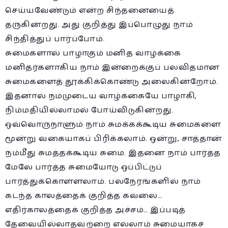
செய்யவேண்டும் என்ற சிந்தனையைத்
தருகின்றது. அது குறித்து இப்பொழுது நாம்
சிந்தித்துப் பார்ப்போம்.
சுமைகளால் பாழாகும் மனித வாழ்க்கை
மனிதர்களாகிய நாம் இன்றைக்குப் பலவிதமான
சுமைகளைத் தூக்கிக்கொண்டு அலைகின்றோம்.
இதனால் நம்முடைய வாழ்க்கையே பாழாகி,
நிம்மதியில்லாமல் போய்விடுகின்றது.
ஒவ்வொருநாளும் நாம் சுமக்கக்கூடிய சுமைகளை
மூன்று வகையாகப் பிரிக்கலாம். ஒன்று, சாத்தான்
நம்மீது சுமத்தக்கூடிய சுமை. இதனை நாம் பார்த்த
மேலே பார்த்த சுமையோடு ஒப்பிட்டுப்
பார்த்துக்கொள்ளலாம். பலநேரங்களில் நாம்
கடந்த காலத்தைக் குறித்த கவலை…
எதிர்காலத்தைக் குறித்த அச்சம்… இப்படித்
தேவையில்லாதவற்றை எல்லாம் சுமையாகச்