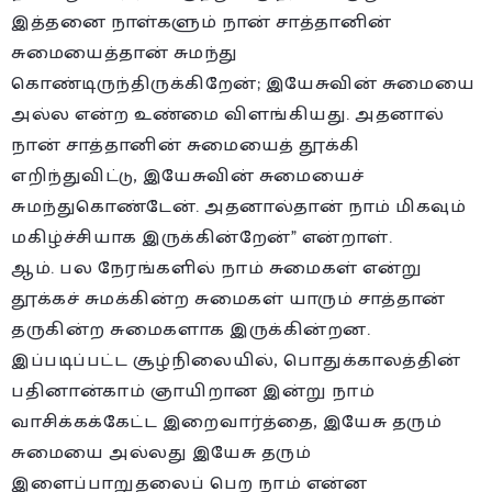
இத்தனை நாள்களும் நான் சாத்தானின்
சுமையைத்தான் சுமந்து
கொண்டிருந்திருக்கிறேன்; இயேசுவின் சுமையை
அல்ல என்ற உண்மை விளங்கியது. அதனால்
நான் சாத்தானின் சுமையைத் தூக்கி
எறிந்துவிட்டு, இயேசுவின் சுமையைச்
சுமந்துகொண்டேன். அதனால்தான் நாம் மிகவும்
மகிழ்ச்சியாக இருக்கின்றேன்” என்றாள்.
ஆம். பல நேரங்களில் நாம் சுமைகள் என்று
தூக்கச் சுமக்கின்ற சுமைகள் யாரும் சாத்தான்
தருகின்ற சுமைகளாக இருக்கின்றன.
இப்படிப்பட்ட சூழ்நிலையில், பொதுக்காலத்தின்
பதினான்காம் ஞாயிறான இன்று நாம்
வாசிக்கக்கேட்ட இறைவார்த்தை, இயேசு தரும்
சுமையை அல்லது இயேசு தரும்
இளைப்பாறுதலைப் பெற நாம் என்ன