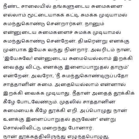
நீண்ட சாலையில் தங்களுடைய சுமைகளை
எல்லாம் மூட்டையாகக் கட்டி, சுமக்க முடியாமல்
சுமந்துகொண்டு சென்றார்கள். நானும்
என்னுடைய சுமைகளைச் சுமக்க முடியாமல்
சுமந்துகொண்டு சென்றேன். திடீரென்று எனக்கு
முன்பாக இயேசு வந்து நின்றார். அவரிடம் நான்,
‘இயேசுவே! என்னுடைய சுமையெல்லாம் இறக்கி
வைத்து விட்டு, எனக்கு இளைப்பாறுதல் தாரும்’
என்றேன். அவரோ, ‘நீ சுமந்துகொண்டிருப்பதோ
சாத்தானின் சுமை. அதையெல்லாம் என்னால்
இறக்கி வைக்க முடியாது. நீதான் அதைத் தூக்கிக்
கீழே போடவேண்டும். முதலில் சாத்தானின்
சுமையைக் கீழே தூக்கி எறி. அப்பொழுது நான்
உனக்கு இளைப்பாறுதல் தருவேன்’ என்று
சொல்லிவிட்டு மறைந்து போனார்.
நான் தூக்கத்திலிருந்து எழுந்தபொழுது,