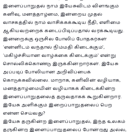
இளைப்பாறுதல் நாம் இயேசுவிடம் விளங்கும்
கனிவு, மனத்தாழ்மை, இன்றைய முதல்
வாசகத்தில் நாம் வாசிக்கக்கூடிய நீதி, எளிமை
ஆகியவற்றைக் கடைப்பிடிப்பதால் வரக்கூடியது.
இன்றைக்கு ஒருசில போலிப் போதகர்கள்
‘என்னிடம் வந்தால் நிம்மதி கிடைக்கும்’,
‘மகிழ்ச்சியான வாழ்க்கை கிடைக்கும்’ என்று
சொல்லிக்கொண்டு இருக்கின்றார்கள். இயேசு
அப்படிப் போலியான அறிவிப்பைக்
கொடுக்கவில்லை. மாறாக, கனிவின் வழியாக,
மனத்தாழ்மையின் வழியாகக் கிடைக்கின்ற
இளைப்பாறுதலைத் தருவதாகக் கூறுகின்றார்.
இயேசு அளிக்கும் இறைப்பாறுதலைப் பெற
என்ன செய்வது?
இயேசு தருகின்ற இளைப்பாறுதல், இந்த உலகம்
தருகின்ற இளைப்பாறுதலைப் போன்றது அல்ல,