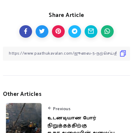
Share Article
Other Articles
Previous
உடனடியான போர்
நிறுத்தத்திற்கு
ஐ.நா.அவையின் அழைப்பு