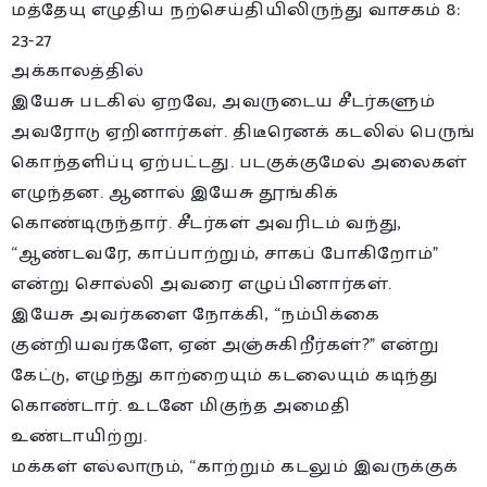
மத்தேயு எழுதிய நற்செய்தியிலிருந்து வாசகம் 8:
23-27
அக்காலத்தில்
இயேசு படகில் ஏறவே, அவருடைய சீடர்களும்
அவரோடு ஏறினார்கள். திடீரெனக் கடலில் பெருங்
கொந்தளிப்பு ஏற்பட்டது. படகுக்குமேல் அலைகள்
எழுந்தன. ஆனால் இயேசு தூங்கிக்
கொண்டிருந்தார். சீடர்கள் அவரிடம் வந்து,
“ஆண்டவரே, காப்பாற்றும், சாகப் போகிறோம்”
என்று சொல்லி அவரை எழுப்பினார்கள்.
இயேசு அவர்களை நோக்கி, “நம்பிக்கை
குன்றியவர்களே, ஏன் அஞ்சுகிறீர்கள்?” என்று
கேட்டு, எழுந்து காற்றையும் கடலையும் கடிந்து
கொண்டார். உடனே மிகுந்த அமைதி
உண்டாயிற்று.
மக்கள் எல்லாரும், “காற்றும் கடலும் இவருக்குக்