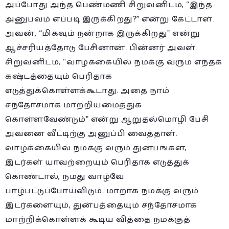
அப்போது அந்த பெண்மணி சிறுவனிடம், “இந்த
அனுபவம் எப்படி இருக்கிறது?” என்று கேட்டாள்.
அவன், “மிகவும் நன்றாக இருக்கிறது” என்று
ஆச்சரியத்தோடு பேசினான். பின்னர் அவள்
சிறுவனிடம், “வாழ்க்கையில் நமக்கு வரும் எந்தக்
கஷ்டத்தையும் பெரிதாக
எடுத்துக்கொள்ளக்கூடாது. அதை நாம்
சந்தோசமாக மாற்றியமைத்துக்
கொள்ளவேண்டும்” என்று ஆறுதல்மொழி பேசி
அவனை வீட்டிற்கு அனுப்பி வைத்தாள்.
வாழ்க்கையில் நமக்கு வரும் துன்பங்கள்,
இடர்கள் யாவற்றையும் பெரிதாக எடுத்துக்
கொண்டால், நமது வாழ்வே
பாழ்பட்டுப்போய்விடும். மாறாக நமக்கு வரும்
இடர்களையும், துன்பத்தையும் சந்தோசமாக
மாற்றிக்கொள்ளக் கூடிய வித்தை நமக்குத்