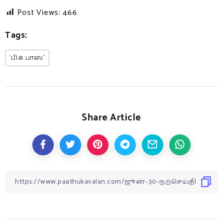
Post Views:
466
Tags:
‘பிக் பாஸ்’
Share Article