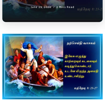
June 29, 2020
2 Mins Read