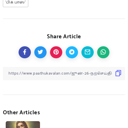
‘பிக் பாஸ்’
Share Article
Other Articles