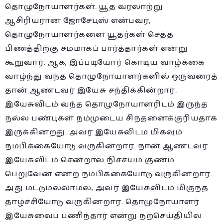
தொழுநோயாளர்கள். யூத வரலாற்று
ஆசிரியரான ஜோசேபுஸ் என்பவர்,
தொழுநோயாளர்களை யூதர்கள் செத்த
பிணத்திற்கு சமமாகப் பார்த்தார்கள் என்று
கூறுவார். ஆக, இப்படியோர் கொடிய வாழ்க்கை
வாழ்ந்து வந்த தொழுநோயாளர்களில் ஒருவரைத்
தான் ஆண்டவர் இயேசு சந்திக்கின்றார்.
இயேசுவிடம் வந்த தொழுநோயாளரிடம் இருந்த
நல்ல பண்புகள் நம்முடைய சிந்தனைக்குரியதாக
இருக்கின்றது. அவர் இயேசுவிடம் மிகவும்
நம்பிக்கையோடு வருகின்றார். நான் ஆண்டவர்
இயேசுவிடம் சென்றால் நிச்சயம் குணம்
பெறுவேன் என்ற நம்பிக்கையோடு வருகின்றார்.
அது மட்டுமல்லாமல், அவர் இயேசுவிடம் மிகுந்த
தாழ்ச்சியோடு வருகின்றார். தொழுநோயாளர்
இயேசுவைப் பணிந்தார் என்று நற்செய்தியில்