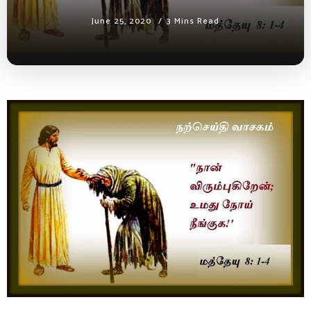
June 25, 2020
3 Mins Read