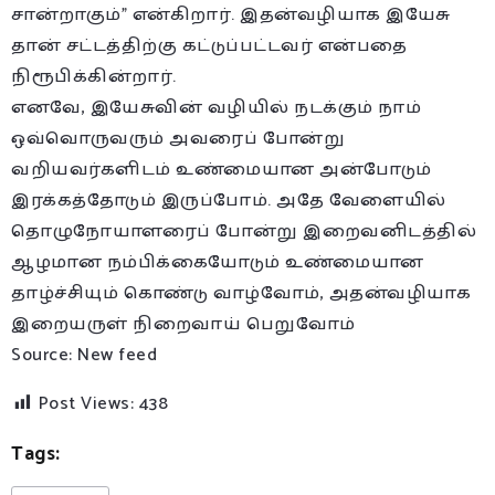
சான்றாகும்” என்கிறார். இதன்வழியாக இயேசு
தான் சட்டத்திற்கு கட்டுப்பட்டவர் என்பதை
நிரூபிக்கின்றார்.
எனவே, இயேசுவின் வழியில் நடக்கும் நாம்
ஒவ்வொருவரும் அவரைப் போன்று
வறியவர்களிடம் உண்மையான அன்போடும்
இரக்கத்தோடும் இருப்போம். அதே வேளையில்
தொழுநோயாளரைப் போன்று இறைவனிடத்தில்
ஆழமான நம்பிக்கையோடும் உண்மையான
தாழ்ச்சியும் கொண்டு வாழ்வோம், அதன்வழியாக
இறையருள் நிறைவாய் பெறுவோம்
Source: New feed
Post Views:
438
Tags: