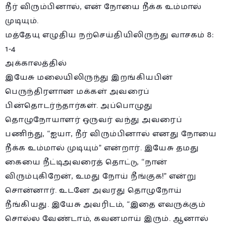
நீர் விரும்பினால், என் நோயை நீக்க உம்மால்
முடியும்.
மத்தேயு எழுதிய நற்செய்தியிலிருந்து வாசகம் 8:
1-4
அக்காலத்தில்
இயேசு மலையிலிருந்து இறங்கியபின்
பெருந்திரளான மக்கள் அவரைப்
பின்தொடர்ந்தார்கள். அப்பொழுது
தொழுநோயாளர் ஒருவர் வந்து அவரைப்
பணிந்து, “ஐயா, நீர் விரும்பினால் எனது நோயை
நீக்க உம்மால் முடியும்” என்றார். இயேசு தமது
கையை நீட்டிஅவரைத் தொட்டு, “நான்
விரும்புகிறேன், உமது நோய் நீங்குக!” என்று
சொன்னார். உடனே அவரது தொழுநோய்
நீங்கியது. இயேசு அவரிடம், “இதை எவருக்கும்
சொல்ல வேண்டாம், கவனமாய் இரும். ஆனால்