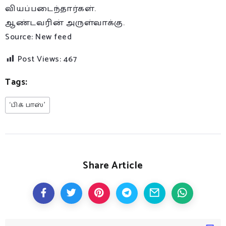
வியப்படைந்தார்கள்.
ஆண்டவரின் அருள்வாக்கு.
Source: New feed
Post Views:
467
Tags:
‘பிக் பாஸ்’
Share Article