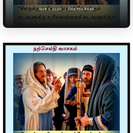
June 1, 2020
One Min Read