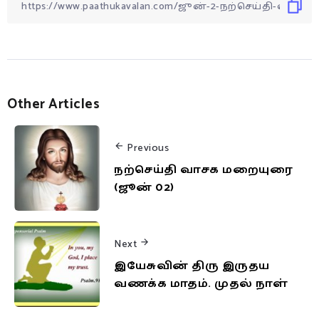
Other Articles
Previous
நற்செய்தி வாசக மறையுரை
(ஜூன் 02)
Next
இயேசுவின் திரு இருதய
வணக்க மாதம். முதல் நாள்