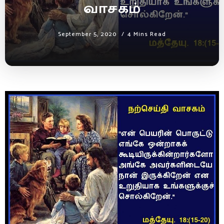
வாசகம்
September 5, 2020
4 Mins Read