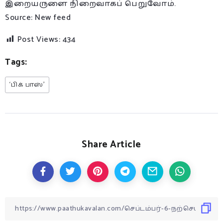
இறையருளை நிறைவாகப் பெறுவோம்.
Source: New feed
Post Views:
434
Tags:
‘பிக் பாஸ்’
Share Article