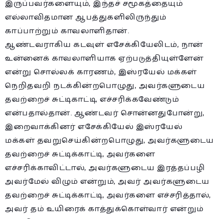
இருப்பவர்களையும், இந்தச் சமூகத்தையும்
எல்லாவிதமான ஆபத்துகளிலிருந்தும்
காப்பாற்றும் காவலாளிதான்.
ஆண்டவராகிய கடவுள் எசேக்கியேலிடம், நான்
உன்னைக் காவலாளியாக ஏற்படுத்தியுள்ளேன்
என்று சொல்லக் காரணம், இஸ்ரயேல் மக்கள்
நெறிதவறி நடக்கின்றபொழுது, அவர்களுடைய
தவற்றைச் சுட்டிகாட்டி, எச்சரிக்கவேண்டும்
என்பதால்தான். ஆண்டவர் சொன்னதுபோன்று,
இறைவாக்கினர் எசேக்கியேல் இஸ்ரயேல்
மக்கள் தவறுசெய்கின்றபொழுது, அவர்களுடைய
தவற்றைச் சுட்டிக்காட்டி, அவர்களை
எச்சரிக்காவிட்டால், அவர்களுடைய இரத்தப்பழி
அவர்மேல் விழும் என்றும், அவர் அவர்களுடைய
தவற்றைச் சுட்டிக்காட்டி, அவர்களை எச்சரித்தால்,
அவர் தம் உயிரைக் காத்துக்கொள்வார் என்றும்