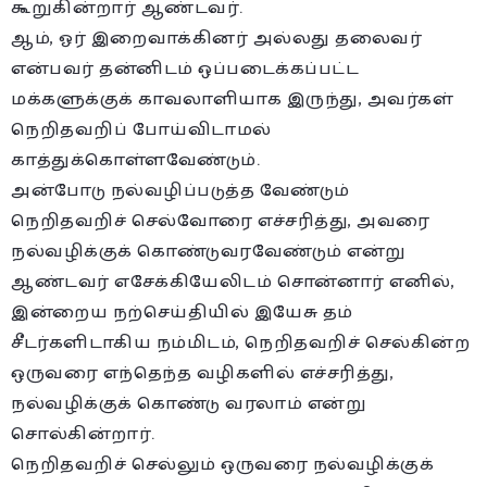
கூறுகின்றார் ஆண்டவர்.
ஆம், ஓர் இறைவாக்கினர் அல்லது தலைவர்
என்பவர் தன்னிடம் ஒப்படைக்கப்பட்ட
மக்களுக்குக் காவலாளியாக இருந்து, அவர்கள்
நெறிதவறிப் போய்விடாமல்
காத்துக்கொள்ளவேண்டும்.
அன்போடு நல்வழிப்படுத்த வேண்டும்
நெறிதவறிச் செல்வோரை எச்சரித்து, அவரை
நல்வழிக்குக் கொண்டுவரவேண்டும் என்று
ஆண்டவர் எசேக்கியேலிடம் சொன்னார் எனில்,
இன்றைய நற்செய்தியில் இயேசு தம்
சீடர்களிடாகிய நம்மிடம், நெறிதவறிச் செல்கின்ற
ஒருவரை எந்தெந்த வழிகளில் எச்சரித்து,
நல்வழிக்குக் கொண்டு வரலாம் என்று
சொல்கின்றார்.
நெறிதவறிச் செல்லும் ஒருவரை நல்வழிக்குக்