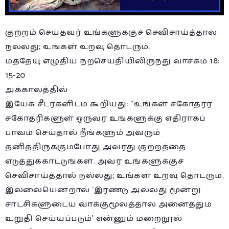
குற்றம் செய்தவர் உங்களுக்குச் செவிசாய்த்தால்
நல்லது; உங்கள் உறவு தொடரும்.
மத்தேயு எழுதிய நற்செய்தியிலிருந்து வாசகம் 18:
15-20
அக்காலத்தில்
இயேசு சீடர்களிடம் கூறியது: “உங்கள் சகோதரர்
சகோதரிகளுள் ஒருவர் உங்களுக்கு எதிராகப்
பாவம் செய்தால் நீங்களும் அவரும்
தனித்திருக்கும்போது அவரது குற்றத்தை
எடுத்துக்காட்டுங்கள். அவர் உங்களுக்குச்
செவிசாய்த்தால் நல்லது; உங்கள் உறவு தொடரும்.
இல்லையென்றால் ‘இரண்டு அல்லது மூன்று
சாட்சிகளுடைய வாக்குமூலத்தால் அனைத்தும்
உறுதி செய்யப்படும்’ என்னும் மறைநூல்