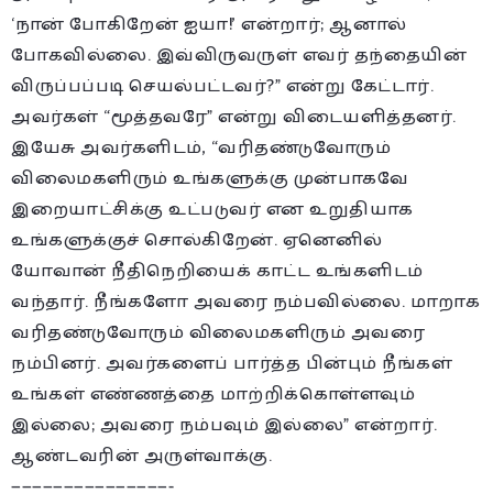
‘நான் போகிறேன் ஐயா!’ என்றார்; ஆனால்
போகவில்லை. இவ்விருவருள் எவர் தந்தையின்
விருப்பப்படி செயல்பட்டவர்?” என்று கேட்டார்.
அவர்கள் “மூத்தவரே” என்று விடையளித்தனர்.
இயேசு அவர்களிடம், “வரிதண்டுவோரும்
விலைமகளிரும் உங்களுக்கு முன்பாகவே
இறையாட்சிக்கு உட்படுவர் என உறுதியாக
உங்களுக்குச் சொல்கிறேன். ஏனெனில்
யோவான் நீதிநெறியைக் காட்ட உங்களிடம்
வந்தார். நீங்களோ அவரை நம்பவில்லை. மாறாக
வரிதண்டுவோரும் விலைமகளிரும் அவரை
நம்பினர். அவர்களைப் பார்த்த பின்பும் நீங்கள்
உங்கள் எண்ணத்தை மாற்றிக்கொள்ளவும்
இல்லை; அவரை நம்பவும் இல்லை” என்றார்.
ஆண்டவரின் அருள்வாக்கு.
———————————————-