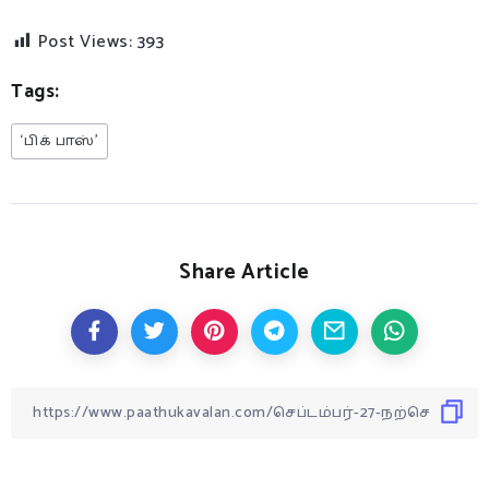
Post Views:
393
Tags:
‘பிக் பாஸ்’
Share Article