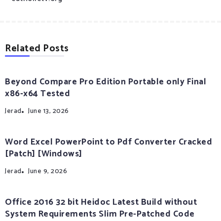
Related Posts
Beyond Compare Pro Edition Portable only Final
x86-x64 Tested
Jerad
June 13, 2026
Word Excel PowerPoint to Pdf Converter Cracked
[Patch] [Windows]
Jerad
June 9, 2026
Office 2016 32 bit Heidoc Latest Build without
System Requirements Slim Pre-Patched Code