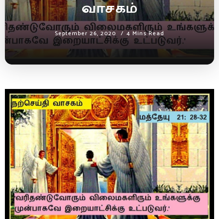
வாசகம்
September 26, 2020
4 Mins Read