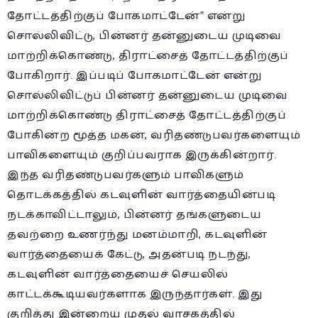
தோட்டத்திற்குப் போகமாட்டேன்” என்று
சொல்லிவிட்டு, பின்னர் தன்னுடைய முடிவை
மாற்றிக்கொண்டு, திராட்சைத் தோட்டத்திற்குப்
போகிறார். இப்படிப் போகமாட்டேன் என்று
சொல்லிவிட்டுப் பின்னர் தன்னுடைய முடிவை
மாற்றிக்கொண்டு திராட்சைத் தோட்டத்திற்குப்
போகின்ற மூத்த மகன், வரிதண்டுபவர்களையும்
பாவிகளையும் குறிப்பவராக இருக்கின்றார்.
இந்த வரிதண்டுபவர்களும் பாவிகளும்
தொடக்கத்தில் கடவுளின் வார்த்தையின்படி
நடக்காவிட்டாலும், பின்னர் தங்களுடைய
தவற்றை உணர்ந்து மனம்மாறி, கடவுளின்
வார்த்தையைக் கேட்டு, அதன்படி நடந்து,
கடவுளின் வார்த்தையைச் செயலில்
காட்டக்கூடியவர்களாக இருந்தார்கள். இது
குறித்து இன்றைய முதல் வாசகத்தில்