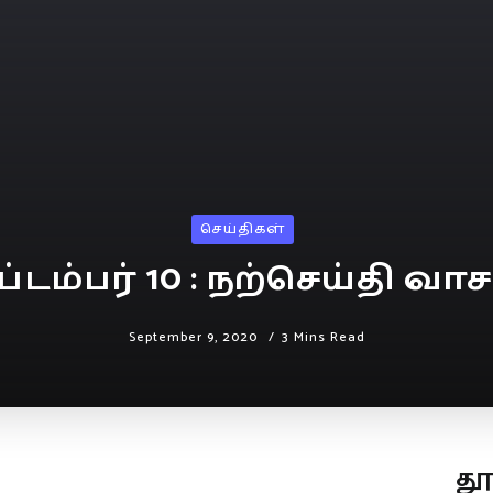
செய்திகள்
்டம்பர் 10 : நற்செய்தி வா
September 9, 2020
3 Mins Read
த