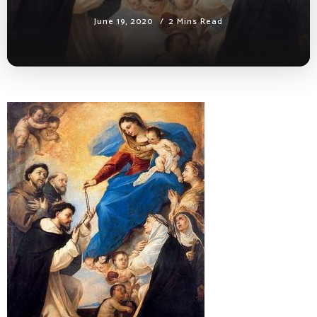
June 19, 2020
2 Mins Read