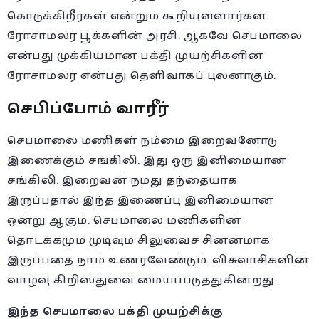
கொடுக்கிறீர்கள் என்றும் கூறியுள்ளார்கள்.
ரோசாமலர் பூக்களின் அரசி. ஆகவே செபமாலை
என்பது முக்கியமான பக்தி முயற்சிகளின்
ரோசாமலர் என்பது தெளிவாகப் புலனாகும்.
செபிப்போம் வாரீர்
செபமாலை மணிகள் நம்மை இறைவனோடு
இணைக்கும் சங்கிலி. இது ஒரு இனிமையான
சங்கிலி. இறைவன் நமது தந்தையாக
இருப்பதால் இந்த இணைப்பு இனிமையான
ஒன்று ஆகும். செபமாலை மணிகளின்
தொடக்கமும் முடிவும் சிலுவைச் சின்னமாக
இருப்பதை நாம் உணரவேண்டும். விசுவாசிகளின்
வாழ்வு கிறிஸ்துவை மையப்படுத்துகின்றது.
இந்த செபமாலை பக்தி முயற்சிக்கு