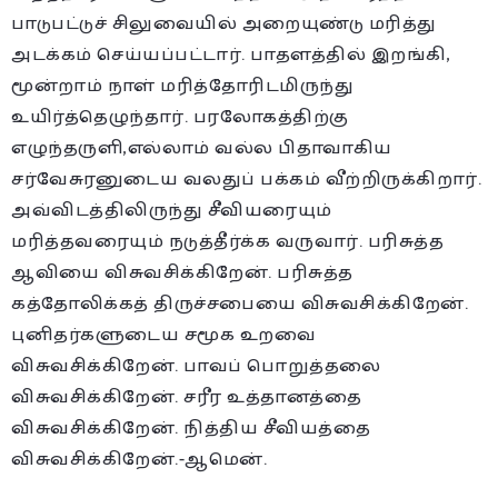
பாடுபட்டுச் சிலுவையில் அறையுண்டு மரித்து
அடக்கம் செய்யப்பட்டார். பாதளத்தில் இறங்கி,
மூன்றாம் நாள் மரித்தோரிடமிருந்து
உயிர்த்தெழுந்தார். பரலோகத்திற்கு
எழுந்தருளி,எல்லாம் வல்ல பிதாவாகிய
சர்வேசுரனுடைய வலதுப் பக்கம் வீற்றிருக்கிறார்.
அவ்விடத்திலிருந்து சீவியரையும்
மரித்தவரையும் நடுத்தீர்க்க வருவார். பரிசுத்த
ஆவியை விசுவசிக்கிறேன். பரிசுத்த
கத்தோலிக்கத் திருச்சபையை விசுவசிக்கிறேன்.
புனிதர்களுடைய சமூக உறவை
விசுவசிக்கிறேன். பாவப் பொறுத்தலை
விசுவசிக்கிறேன். சரீர உத்தானத்தை
விசுவசிக்கிறேன். நித்திய சீவியத்தை
விசுவசிக்கிறேன்.-ஆமென்.