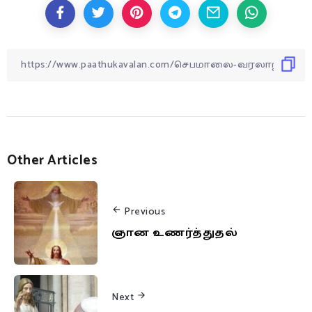
Other Articles
Previous
ஞான உணர்த்துதல்
Next