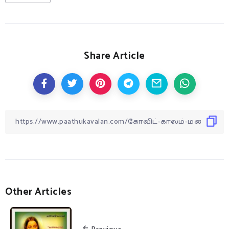
Share Article
Other Articles