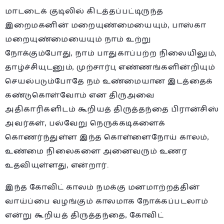
மாடடைக் குடிலில் கிடத்தப்பட்டிருந்த
இறைமகனின் மறையுண்மையையும், பாஸ்கா
மறையுண்மையையும் நாம் உற்று
நோக்கும்போது, நாம் பாதுகாப்பற்ற நிலையிலும்,
தாழ்ச்சியுடனும், முற்சார்பு எண்ணங்களின்றியும்
செயல்படும்போதே நம் உண்மையான இடத்தைக்
கண்டுகொள்வோம் என திருஅவை
அதிகாரிகளிடம் கூறியத் திருத்தந்தை பிரான்சிஸ்
அவர்கள், பல்வேறு நெருக்கடிகளைக்
கொணர்ந்துள்ள இந்த கொள்ளைநோய் காலம்,
உண்மை நிலைகளை அனைவரும் உணர
உதவியுள்ளது, என்றார்.
இந்த கோவிட் காலம் நமக்கு மனமாற்றத்தின்
வாய்ப்பை வழங்கும் காலமாக நோக்கப்படலாம்
என்று கூறியத் திருத்தந்தை, கோவிட்