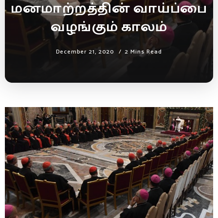
மனமாற்றத்தின் வாய்ப்பை
வழங்கும் காலம்
December 21, 2020
2 Mins Read