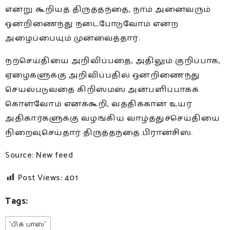
என்று கூறியத் திருத்தந்தை, நாம் அனைவரும்
ஒன்றிணைந்து நடைபோடுவோம் என்ற
அழைப்பையும் முன்வைத்தார்.
நற்செய்தியை அறிவிப்பதை, அதிலும் குறிப்பாக,
ஏழைகளுக்கு அறிவிப்பதில் ஒன்றிணைந்து
செயல்படுவதை கிறிஸ்மஸ் அன்பளிப்பாகக்
கொள்வோம் எனக்கூறி, வத்திக்கான் உயர்
அதிகார்களுக்கு வழங்கிய வாழ்த்துச்செய்தியை
நிறைவுசெய்தார் திருத்தந்தை பிரான்சிஸ்.
Source: New feed
Post Views:
401
Tags:
‘பிக் பாஸ்’