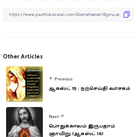
Other Articles
Previous
ஆகஸ்ட் 15 : நற்செய்தி வாசகம்
Next
பொதுக்காலம் இருபதாம்
ஞாயிறு (ஆகஸ்ட் 16)