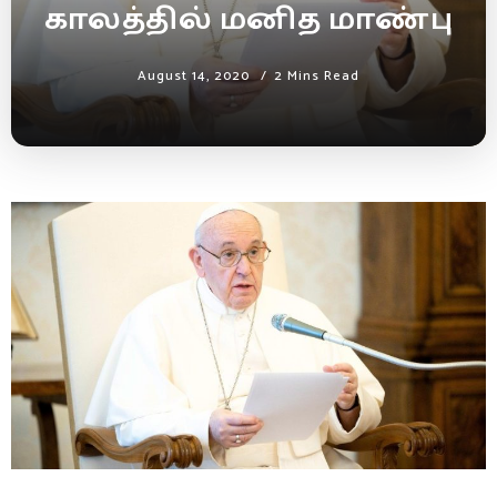
காலத்தில் மனித மாண்பு
August 14, 2020
2 Mins Read