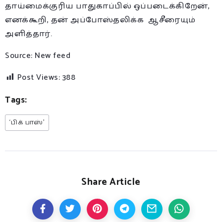
தாய்மைக்குரிய பாதுகாப்பில் ஒப்படைக்கிறேன்,
எனக்கூறி, தன் அப்போஸ்தலிக்க ஆசீரையும்
அளித்தார்.
Source: New feed
Post Views:
388
Tags:
‘பிக் பாஸ்’
Share Article