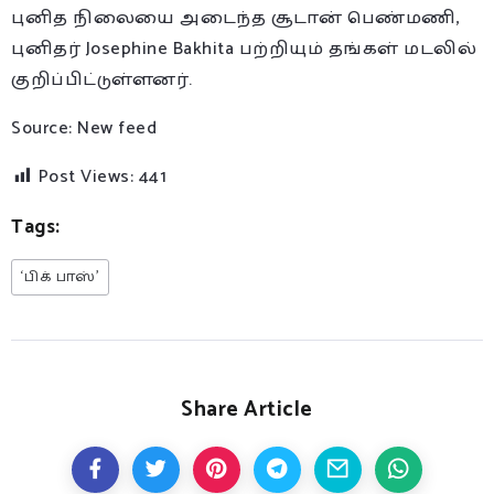
புனித நிலையை அடைந்த சூடான் பெண்மணி,
புனிதர் Josephine Bakhita பற்றியும் தங்கள் மடலில்
குறிப்பிட்டுள்ளனர்.
Source: New feed
Post Views:
441
Tags:
‘பிக் பாஸ்’
Share Article