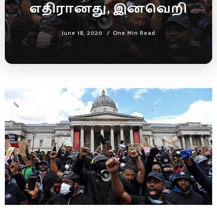
எதிரானது, இனவெறி
June 18, 2020
One Min Read