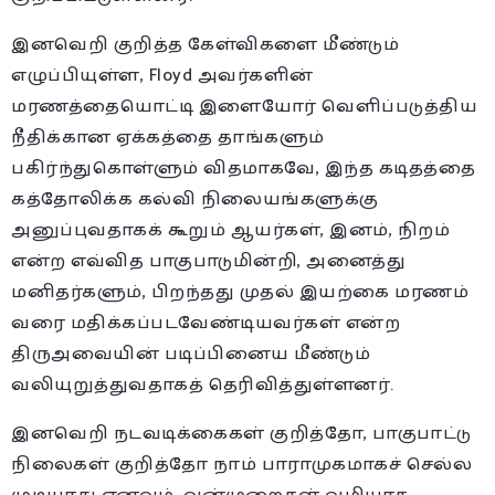
இனவெறி குறித்த கேள்விகளை மீண்டும்
எழுப்பியுள்ள, Floyd அவர்களின்
மரணத்தையொட்டி இளையோர் வெளிப்படுத்திய
நீதிக்கான ஏக்கத்தை தாங்களும்
பகிர்ந்துகொள்ளும் விதமாகவே, இந்த கடிதத்தை
கத்தோலிக்க கல்வி நிலையங்களுக்கு
அனுப்புவதாகக் கூறும் ஆயர்கள், இனம், நிறம்
என்ற எவ்வித பாகுபாடுமின்றி, அனைத்து
மனிதர்களும், பிறந்தது முதல் இயற்கை மரணம்
வரை மதிக்கப்படவேண்டியவர்கள் என்ற
திருஅவையின் படிப்பினைய மீண்டும்
வலியுறுத்துவதாகத் தெரிவித்துள்ளனர்.
இனவெறி நடவடிக்கைகள் குறித்தோ, பாகுபாட்டு
நிலைகள் குறித்தோ நாம் பாராமுகமாகச் செல்ல