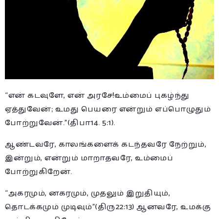
“என் கடவுளே, என் அரசே!உம்மைப் புகழ்ந்து
ஏத்துவேன்; உமது பெயரை என்றும் எப்பொழுதும்
போற்றுவேன்.”(திபா14. 5:1).
ஆண்டவரே, காலங்களைக் கடந்தவரே நேற்றும்,
இன்றும், என்றும் மாறாதவரே, உம்மைப்
போற்றுகிறேன்.
“அகரமும், னகரமும், முதலும் இறுதியும்,
தொடக்கமும் முடிவும்”(திரு22:13) ஆனவரே, உமக்கு