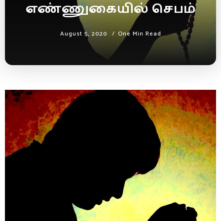
எண்ணுகையில் செபம்
August 5, 2020
One Min Read