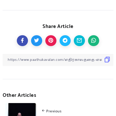
Share Article
Other Articles
Previous