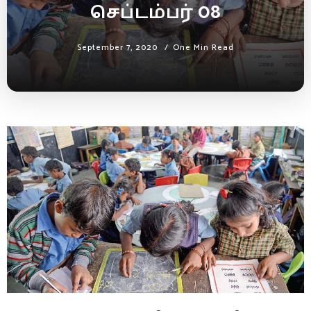
செப்டம்பர் 08
September 7, 2020
One Min Read