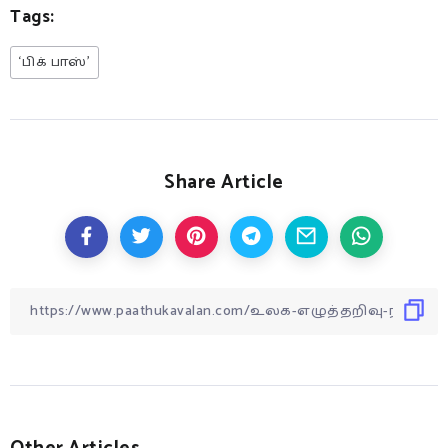
Tags:
‘பிக் பாஸ்’
Share Article