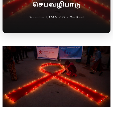
செபவழிபாடு
December 1, 2020
One Min Read