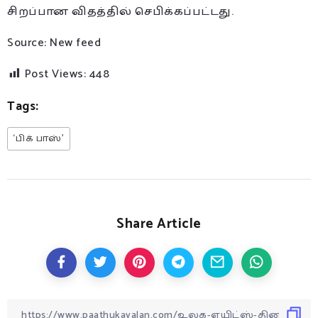
சிறப்பான விதத்தில் செபிக்கப்பட்டது.
Source: New feed
Post Views:
448
Tags:
‘பிக் பாஸ்’
Share Article