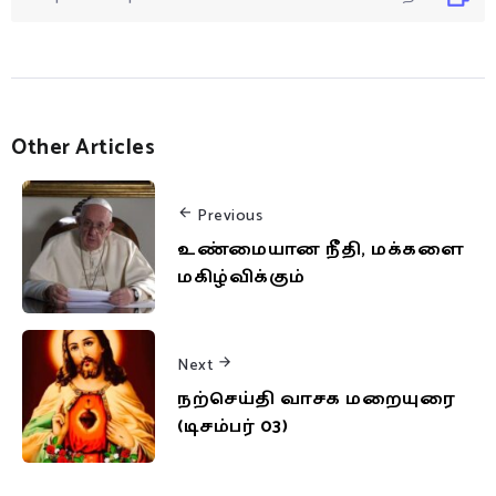
Other Articles
Previous
உண்மையான நீதி, மக்களை
மகிழ்விக்கும்
Next
நற்செய்தி வாசக மறையுரை
(டிசம்பர் 03)