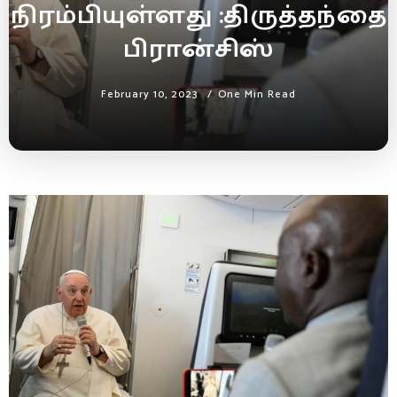
நிரம்பியுள்ளது :திருத்தந்தை
பிரான்சிஸ்
February 10, 2023
One Min Read