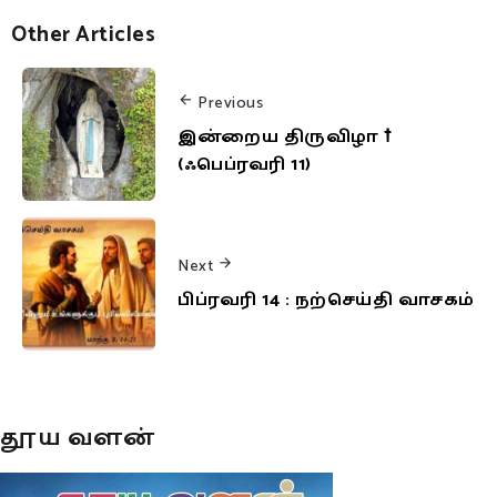
Other Articles
Previous
இன்றைய திருவிழா †
(ஃபெப்ரவரி 11)
Next
பிப்ரவரி 14 : நற்செய்தி வாசகம்
தூய வளன்