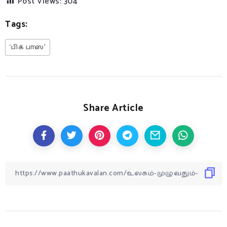
Post Views:
304
Tags:
‘பிக் பாஸ்’
Share Article