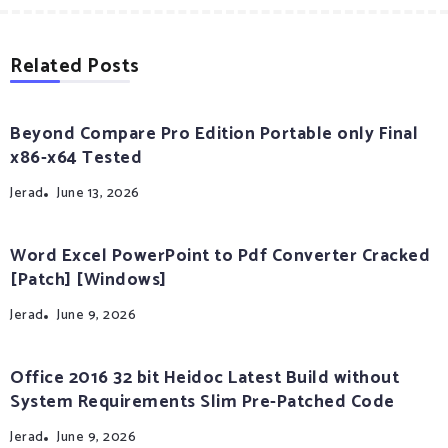
Related Posts
Beyond Compare Pro Edition Portable only Final
x86-x64 Tested
Jerad
June 13, 2026
Word Excel PowerPoint to Pdf Converter Cracked
[Patch] [Windows]
Jerad
June 9, 2026
Office 2016 32 bit Heidoc Latest Build without
System Requirements Slim Pre-Patched Code
Jerad
June 9, 2026