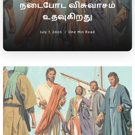
நடைபோட விசுவாசம்
உதவுகிறது
July 7, 2020
One Min Read