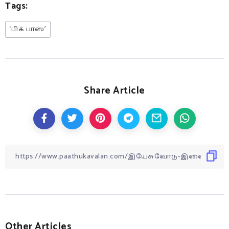
Tags:
‘பிக் பாஸ்’
Share Article
Other Articles