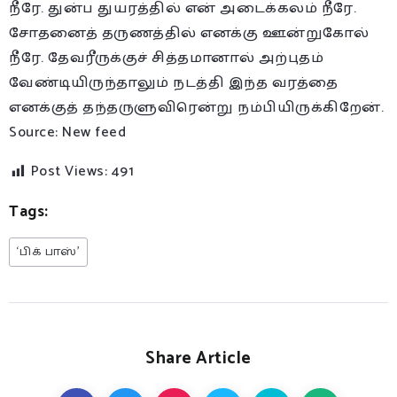
நீரே. துன்ப துயரத்தில் என் அடைக்கலம் நீரே.
சோதனைத் தருணத்தில் எனக்கு ஊன்றுகோல்
நீரே. தேவரீருக்குச் சித்தமானால் அற்புதம்
வேண்டியிருந்தாலும் நடத்தி இந்த வரத்தை
எனக்குத் தந்தருளுவிரென்று நம்பியிருக்கிறேன்.
Source: New feed
Post Views:
491
Tags:
‘பிக் பாஸ்’
Share Article