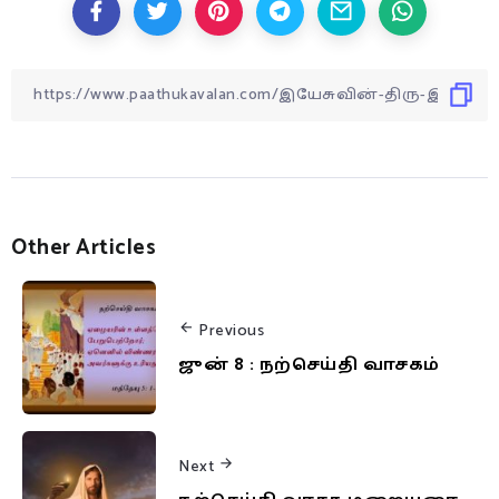
Other Articles
Previous
ஜுன் 8 : நற்செய்தி வாசகம்
Next