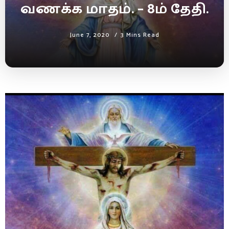
வணக்க மாதம். – 8ம் தேதி.
June 7, 2020
3 Mins Read