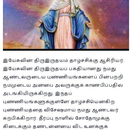
இயேசுவின் திருஇருதயம் தாழ்ச்சிக்கு ஆசிரியர்.
இயேசுவின் திருஇருதயப் பக்தியானது நமது
ஆண்டவருடைய புண்ணியங்களைப் பின்பற்றி
நம்முடைய அன்பை அவருக்குக் காண்பிப்பதில்
அடங்கியிருக்கிறது. இந்தப்
புண்ணியங்களுக்குள்ளே தாழ்ச்சியென்கிற
புண்ணியத்தை விசேஷமாய் நமது ஆண்டவர்
கற்பிக்கிறார். தீர்ப்பு நாளில் சோதோமுக்கு
கிடைக்கும் தண்டனையை விட உனக்குக்