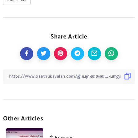
Share Article
Other Articles
Previous