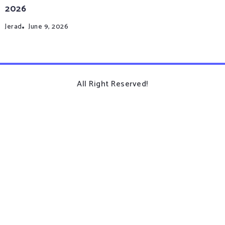
2026
Jerad
June 9, 2026
All Right Reserved!