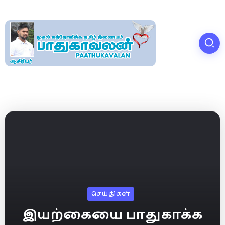
செய்திகள்
இயற்கையை பாதுகாக்க