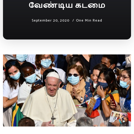
வேண்டிய கடமை
September 20, 2020
One Min Read